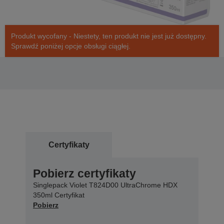
Produkt wycofany - Niestety, ten produkt nie jest już dostępny.
Sprawdź poniżej opcje obsługi ciągłej.
Certyfikaty
Pobierz certyfikaty
Singlepack Violet T824D00 UltraChrome HDX
350ml Certyfikat
Pobierz