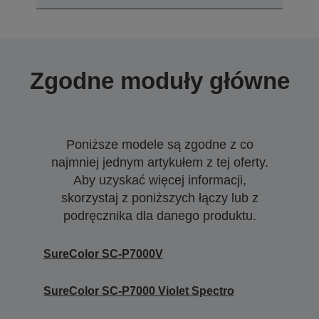
Zgodne moduły główne
Poniższe modele są zgodne z co
najmniej jednym artykułem z tej oferty.
Aby uzyskać więcej informacji,
skorzystaj z poniższych łączy lub z
podręcznika dla danego produktu.
SureColor SC-P7000V
SureColor SC-P7000 Violet Spectro