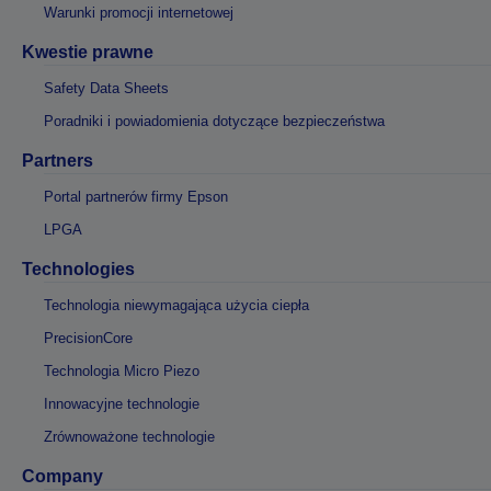
Warunki promocji internetowej
Kwestie prawne
Safety Data Sheets
Poradniki i powiadomienia dotyczące bezpieczeństwa
Partners
Portal partnerów firmy Epson
LPGA
Technologies
Technologia niewymagająca użycia ciepła
PrecisionCore
Technologia Micro Piezo
Innowacyjne technologie
Zrównoważone technologie
Company