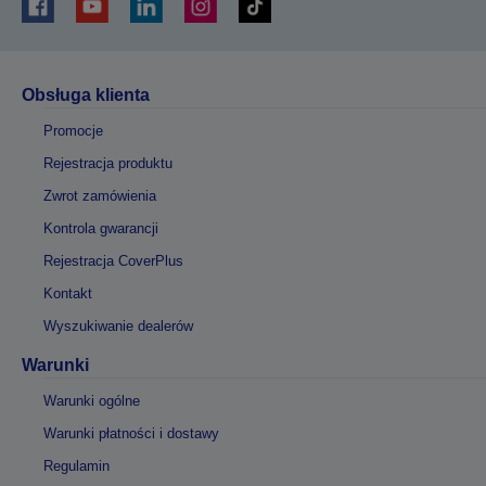
Obsługa klienta
Promocje
Rejestracja produktu
Zwrot zamówienia
Kontrola gwarancji
Rejestracja CoverPlus
Kontakt
Wyszukiwanie dealerów
Warunki
Warunki ogólne
Warunki płatności i dostawy
Regulamin