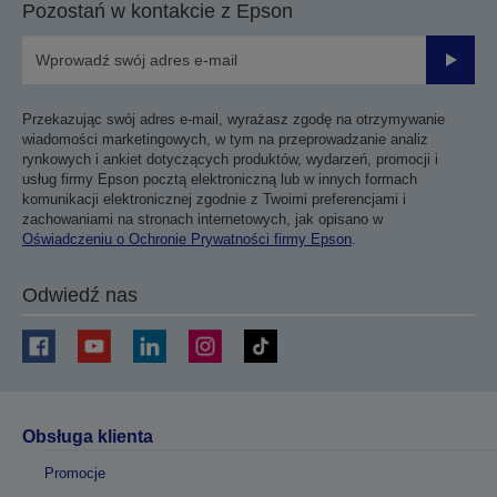
Pozostań w kontakcie z Epson
Prześli
Przekazując swój adres e-mail, wyrażasz zgodę na otrzymywanie
wiadomości marketingowych, w tym na przeprowadzanie analiz
rynkowych i ankiet dotyczących produktów, wydarzeń, promocji i
usług firmy Epson pocztą elektroniczną lub w innych formach
komunikacji elektronicznej zgodnie z Twoimi preferencjami i
zachowaniami na stronach internetowych, jak opisano w
Oświadczeniu o Ochronie Prywatności firmy Epson
.
Odwiedź nas
Obsługa klienta
Promocje