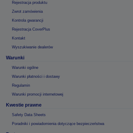
Rejestracja produktu
Zwrot zamówienia
Kontrola gwarancji
Rejestracja CoverPlus
Kontakt
Wyszukiwanie dealerów
Warunki
Warunki ogólne
Warunki płatności i dostawy
Regulamin
Warunki promocji internetowej
Kwestie prawne
Safety Data Sheets
Poradniki i powiadomienia dotyczące bezpieczeństwa