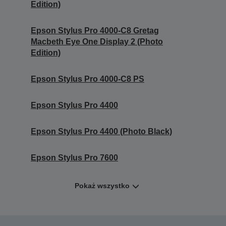
Edition)
Epson Stylus Pro 4000-C8 Gretag
Macbeth Eye One Display 2 (Photo
Edition)
Epson Stylus Pro 4000-C8 PS
Epson Stylus Pro 4400
Epson Stylus Pro 4400 (Photo Black)
Epson Stylus Pro 7600
Pokaż wszystko