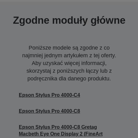
Zgodne moduły główne
Poniższe modele są zgodne z co
najmniej jednym artykułem z tej oferty.
Aby uzyskać więcej informacji,
skorzystaj z poniższych łączy lub z
podręcznika dla danego produktu.
Epson Stylus Pro 4000-C4
Epson Stylus Pro 4000-C8
Epson Stylus Pro 4000-C8 Gretag
Macbeth Eye One Display 2 (FineArt