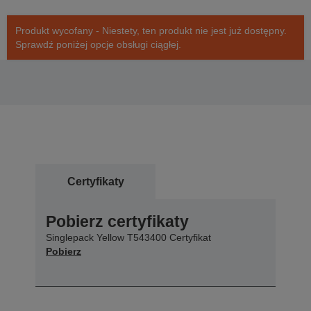
Produkt wycofany - Niestety, ten produkt nie jest już dostępny.
Sprawdź poniżej opcje obsługi ciągłej.
Certyfikaty
Pobierz certyfikaty
Singlepack Yellow T543400 Certyfikat
Pobierz