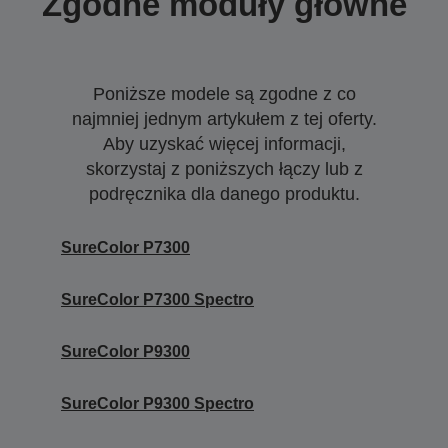
Zgodne moduły główne
Poniższe modele są zgodne z co
najmniej jednym artykułem z tej oferty.
Aby uzyskać więcej informacji,
skorzystaj z poniższych łączy lub z
podręcznika dla danego produktu.
SureColor P7300
SureColor P7300 Spectro
SureColor P9300
SureColor P9300 Spectro