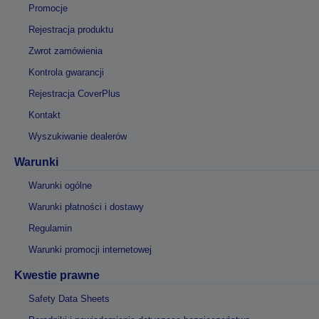
Promocje
Rejestracja produktu
Zwrot zamówienia
Kontrola gwarancji
Rejestracja CoverPlus
Kontakt
Wyszukiwanie dealerów
Warunki
Warunki ogólne
Warunki płatności i dostawy
Regulamin
Warunki promocji internetowej
Kwestie prawne
Safety Data Sheets