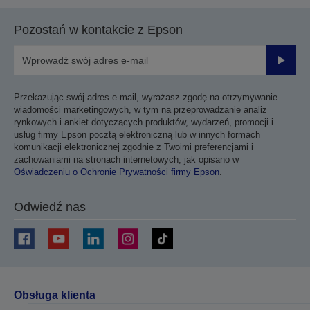
Pozostań w kontakcie z Epson
Prześli
Przekazując swój adres e-mail, wyrażasz zgodę na otrzymywanie
wiadomości marketingowych, w tym na przeprowadzanie analiz
rynkowych i ankiet dotyczących produktów, wydarzeń, promocji i
usług firmy Epson pocztą elektroniczną lub w innych formach
komunikacji elektronicznej zgodnie z Twoimi preferencjami i
zachowaniami na stronach internetowych, jak opisano w
Oświadczeniu o Ochronie Prywatności firmy Epson
.
Odwiedź nas
Obsługa klienta