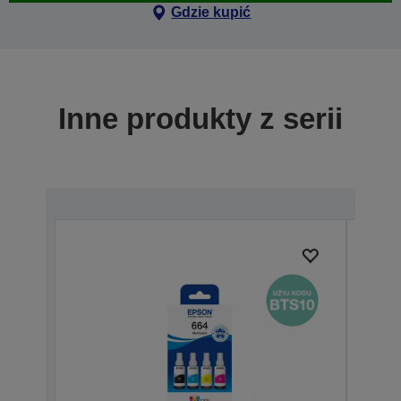
Gdzie kupić
Inne produkty z serii