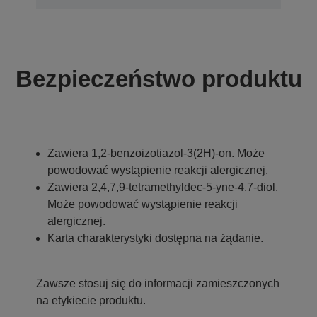
Bezpieczeństwo produktu
Zawiera 1,2-benzoizotiazol-3(2H)-on. Może
powodować wystąpienie reakcji alergicznej.
Zawiera 2,4,7,9-tetramethyldec-5-yne-4,7-diol.
Może powodować wystąpienie reakcji
alergicznej.
Karta charakterystyki dostępna na żądanie.
Zawsze stosuj się do informacji zamieszczonych
na etykiecie produktu.