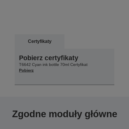
Certyfikaty
Pobierz certyfikaty
T6642 Cyan ink bottle 70ml Certyfikat
Pobierz
Zgodne moduły główne