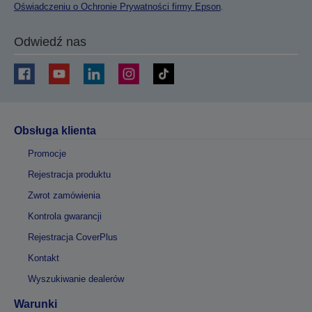
Oświadczeniu o Ochronie Prywatności firmy Epson
.
Odwiedź nas
Obsługa klienta
Promocje
Rejestracja produktu
Zwrot zamówienia
Kontrola gwarancji
Rejestracja CoverPlus
Kontakt
Wyszukiwanie dealerów
Warunki