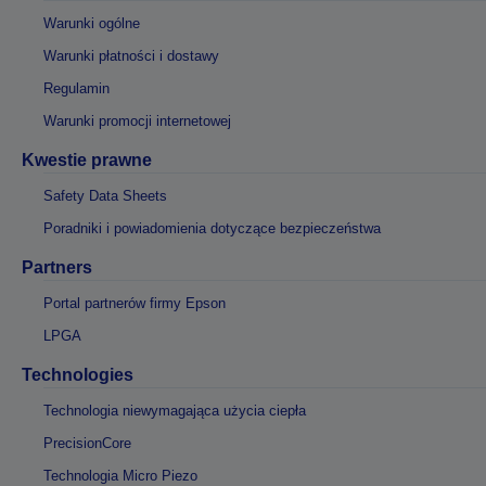
Warunki ogólne
Warunki płatności i dostawy
Regulamin
Warunki promocji internetowej
Kwestie prawne
Safety Data Sheets
Poradniki i powiadomienia dotyczące bezpieczeństwa
Partners
Portal partnerów firmy Epson
LPGA
Technologies
Technologia niewymagająca użycia ciepła
PrecisionCore
Technologia Micro Piezo