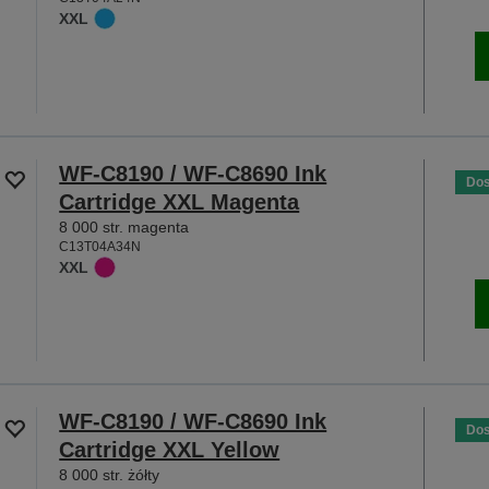
XXL
WF-C8190 / WF-C8690 Ink
Dos
Cartridge XXL Magenta
8 000 str. magenta
C13T04A34N
XXL
WF-C8190 / WF-C8690 Ink
Dos
Cartridge XXL Yellow
8 000 str. żółty