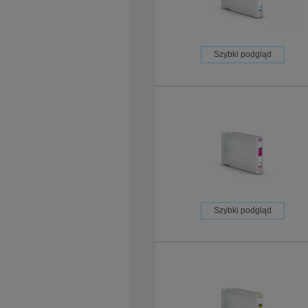
Szybki podgląd
Szybki podgląd