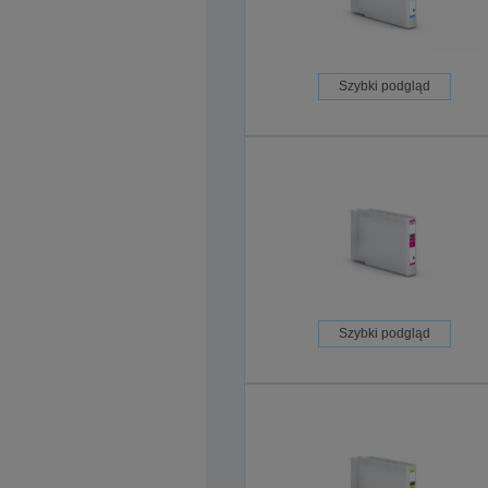
Szybki podgląd
Szybki podgląd