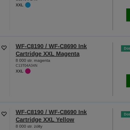
XXL
WF-C8190 / WF-C8690 Ink
Dos
Cartridge XXL Magenta
8 000 str. magenta
C13T04A34N
XXL
WF-C8190 / WF-C8690 Ink
Dos
Cartridge XXL Yellow
8 000 str. żółty