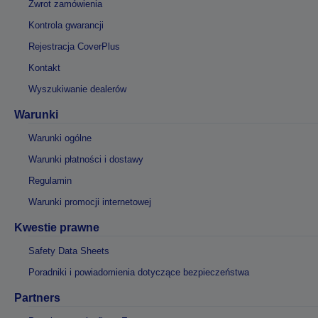
Zwrot zamówienia
Kontrola gwarancji
Rejestracja CoverPlus
Kontakt
Wyszukiwanie dealerów
Warunki
Warunki ogólne
Warunki płatności i dostawy
Regulamin
Warunki promocji internetowej
Kwestie prawne
Safety Data Sheets
Poradniki i powiadomienia dotyczące bezpieczeństwa
Partners