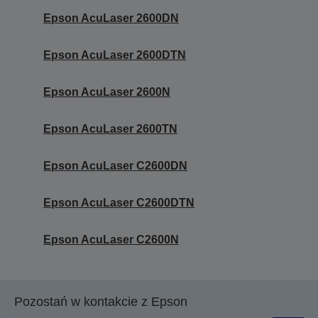
Epson AcuLaser 2600DN
Epson AcuLaser 2600DTN
Epson AcuLaser 2600N
Epson AcuLaser 2600TN
Epson AcuLaser C2600DN
Epson AcuLaser C2600DTN
Epson AcuLaser C2600N
Pozostań w kontakcie z Epson