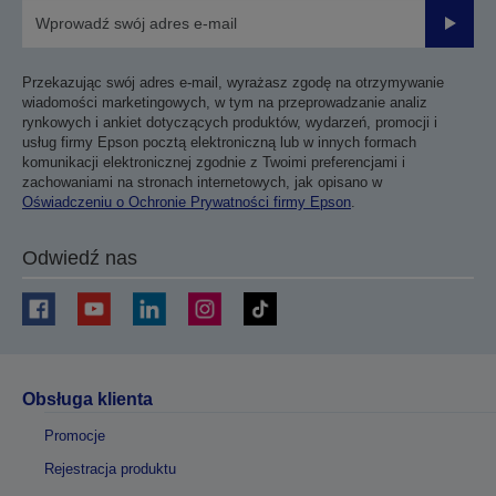
Prześli
Przekazując swój adres e-mail, wyrażasz zgodę na otrzymywanie
wiadomości marketingowych, w tym na przeprowadzanie analiz
rynkowych i ankiet dotyczących produktów, wydarzeń, promocji i
usług firmy Epson pocztą elektroniczną lub w innych formach
komunikacji elektronicznej zgodnie z Twoimi preferencjami i
zachowaniami na stronach internetowych, jak opisano w
Oświadczeniu o Ochronie Prywatności firmy Epson
.
Odwiedź nas
Obsługa klienta
Promocje
Rejestracja produktu