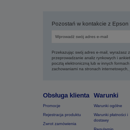
Pozostań w kontakcie z Epson
Przekazując swój adres e-mail, wyrażasz
przeprowadzanie analiz rynkowych i ankiet
pocztą elektroniczną lub w innych formach 
zachowaniami na stronach internetowych,
Obsługa klienta
Warunki
Promocje
Warunki ogólne
Rejestracja produktu
Warunki płatności i
dostawy
Zwrot zamówienia
Regulamin