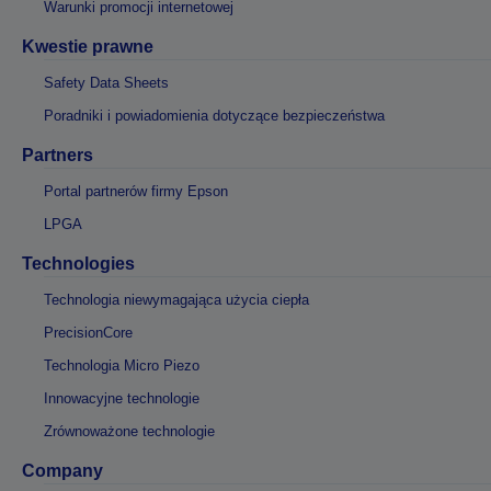
Warunki promocji internetowej
Kwestie prawne
Safety Data Sheets
Poradniki i powiadomienia dotyczące bezpieczeństwa
Partners
Portal partnerów firmy Epson
LPGA
Technologies
Technologia niewymagająca użycia ciepła
PrecisionCore
Technologia Micro Piezo
Innowacyjne technologie
Zrównoważone technologie
Company