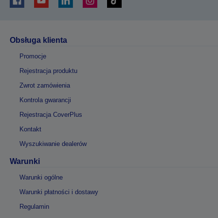
Obsługa klienta
Promocje
Rejestracja produktu
Zwrot zamówienia
Kontrola gwarancji
Rejestracja CoverPlus
Kontakt
Wyszukiwanie dealerów
Warunki
Warunki ogólne
Warunki płatności i dostawy
Regulamin