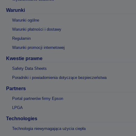
Warunki
Warunki ogólne
Warunki płatności i dostawy
Regulamin
Warunki promocji internetowej
Kwestie prawne
Safety Data Sheets
Poradniki i powiadomienia dotyczące bezpieczeństwa
Partners
Portal partnerów firmy Epson
LPGA
Technologies
Technologia niewymagająca użycia ciepła