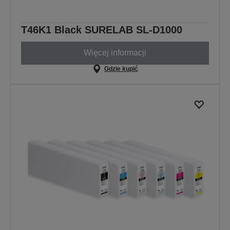
T46K1 Black SURELAB SL-D1000
Więcej informacji
Gdzie kupić