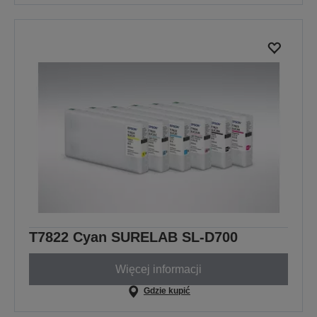
T7822 Cyan SURELAB SL-D700
Więcej informacji
Gdzie kupić