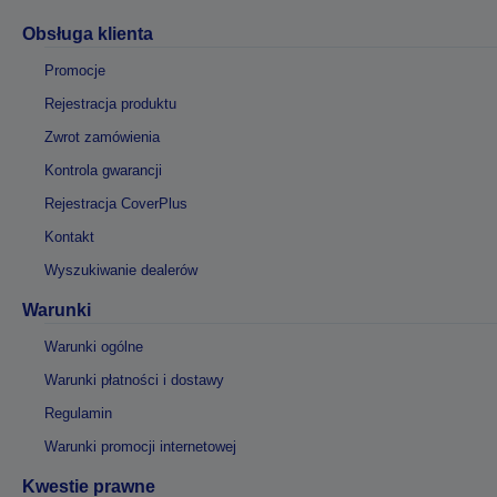
Obsługa klienta
Promocje
Rejestracja produktu
Zwrot zamówienia
Kontrola gwarancji
Rejestracja CoverPlus
Kontakt
Wyszukiwanie dealerów
Warunki
Warunki ogólne
Warunki płatności i dostawy
Regulamin
Warunki promocji internetowej
Kwestie prawne