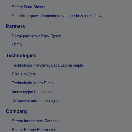
Safety Data Sheets
Poradniki i powiadomienia dotyczące bezpieczeństwa
Partners
Portal partnerów firmy Epson
LPGA
Technologies
Technologia niewymagająca użycia ciepła
PrecisionCore
Technologia Micro Piezo
Innowacyjne technologie
Zrównoważone technologie
Company
Strona internetowa Zarządu
Epson Europe Electronics