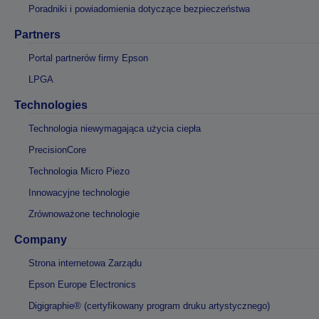
Poradniki i powiadomienia dotyczące bezpieczeństwa
Partners
Portal partnerów firmy Epson
LPGA
Technologies
Technologia niewymagająca użycia ciepła
PrecisionCore
Technologia Micro Piezo
Innowacyjne technologie
Zrównoważone technologie
Company
Strona internetowa Zarządu
Epson Europe Electronics
Digigraphie® (certyfikowany program druku artystycznego)