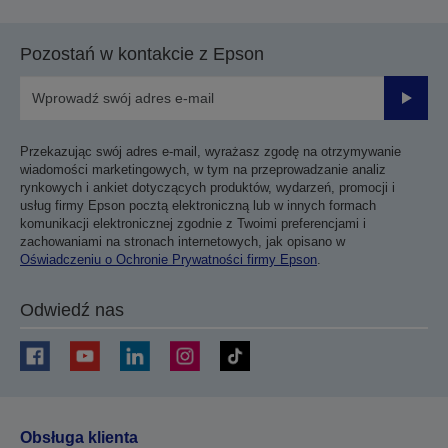
Pozostań w kontakcie z Epson
Prześli
Przekazując swój adres e-mail, wyrażasz zgodę na otrzymywanie
wiadomości marketingowych, w tym na przeprowadzanie analiz
rynkowych i ankiet dotyczących produktów, wydarzeń, promocji i
usług firmy Epson pocztą elektroniczną lub w innych formach
komunikacji elektronicznej zgodnie z Twoimi preferencjami i
zachowaniami na stronach internetowych, jak opisano w
Oświadczeniu o Ochronie Prywatności firmy Epson
.
Odwiedź nas
Obsługa klienta