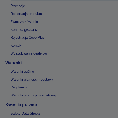
Promocje
Rejestracja produktu
Zwrot zamówienia
Kontrola gwarancji
Rejestracja CoverPlus
Kontakt
Wyszukiwanie dealerów
Warunki
Warunki ogólne
Warunki płatności i dostawy
Regulamin
Warunki promocji internetowej
Kwestie prawne
Safety Data Sheets