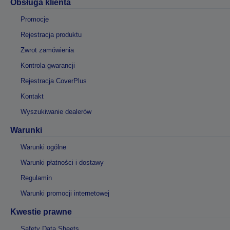
Obsługa klienta
Promocje
Rejestracja produktu
Zwrot zamówienia
Kontrola gwarancji
Rejestracja CoverPlus
Kontakt
Wyszukiwanie dealerów
Warunki
Warunki ogólne
Warunki płatności i dostawy
Regulamin
Warunki promocji internetowej
Kwestie prawne
Safety Data Sheets