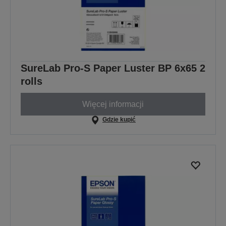
SureLab Pro-S Paper Luster BP 6x65 2
rolls
Więcej informacji
Gdzie kupić