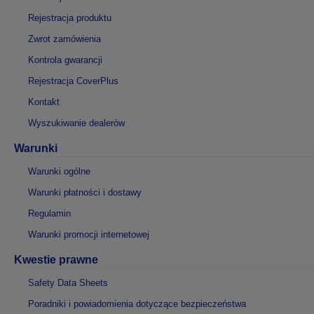
Rejestracja produktu
Zwrot zamówienia
Kontrola gwarancji
Rejestracja CoverPlus
Kontakt
Wyszukiwanie dealerów
Warunki
Warunki ogólne
Warunki płatności i dostawy
Regulamin
Warunki promocji internetowej
Kwestie prawne
Safety Data Sheets
Poradniki i powiadomienia dotyczące bezpieczeństwa