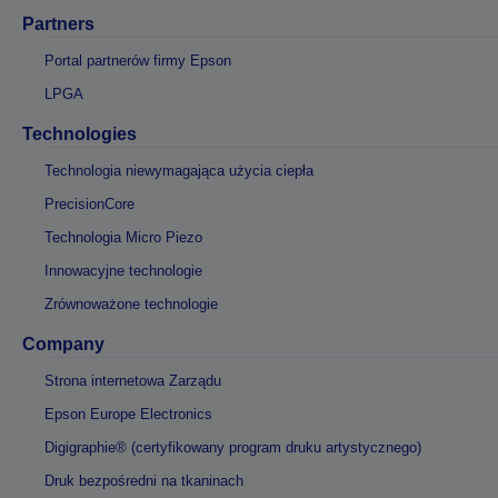
Partners
Portal partnerów firmy Epson
LPGA
Technologies
Technologia niewymagająca użycia ciepła
PrecisionCore
Technologia Micro Piezo
Innowacyjne technologie
Zrównoważone technologie
Company
Strona internetowa Zarządu
Epson Europe Electronics
Digigraphie® (certyfikowany program druku artystycznego)
Druk bezpośredni na tkaninach