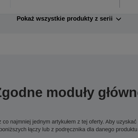
Pokaż wszystkie produkty z serii
Zgodne moduły główn
o najmniej jednym artykułem z tej oferty. Aby uzyskać w
poniższych łączy lub z podręcznika dla danego produktu