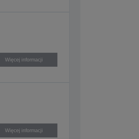
Więcej informacji
Więcej informacji