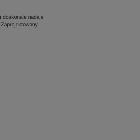
) doskonale nadaje
. Zaprojektowany