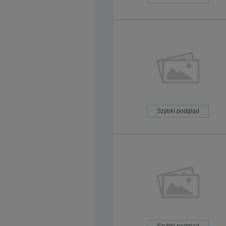
Szybki podgląd