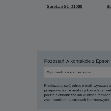
SureLab SL-D1000
S
Pozostań w kontakcie z Epson
Przekazując swój adres e-mail, wyrażasz
przeprowadzanie analiz rynkowych i ankiet
pocztą elektroniczną lub w innych formach 
zachowaniami na stronach internetowych,