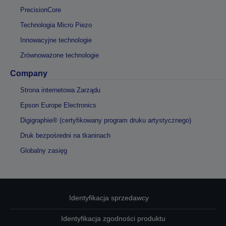
PrecisionCore
Technologia Micro Piezo
Innowacyjne technologie
Zrównoważone technologie
Company
Strona internetowa Zarządu
Epson Europe Electronics
Digigraphie® (certyfikowany program druku artystycznego)
Druk bezpośredni na tkaninach
Globalny zasięg
Identyfikacja sprzedawcy
Identyfikacja zgodności produktu