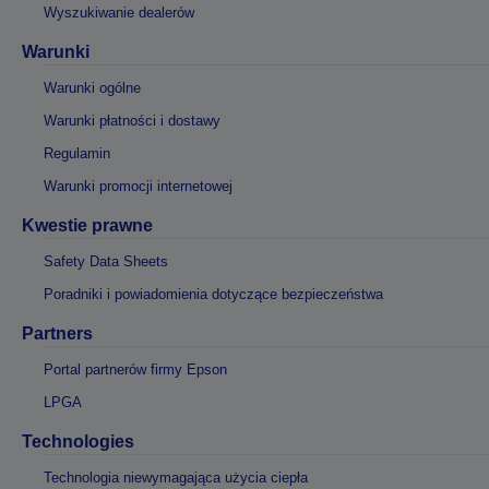
Wyszukiwanie dealerów
Warunki
Warunki ogólne
Warunki płatności i dostawy
Regulamin
Warunki promocji internetowej
Kwestie prawne
Safety Data Sheets
Poradniki i powiadomienia dotyczące bezpieczeństwa
Partners
Portal partnerów firmy Epson
LPGA
Technologies
Technologia niewymagająca użycia ciepła