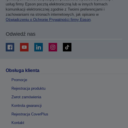
usług firmy Epson pocztą elektroniczną lub w innych formach
komunikacji elektronicznej zgodnie z Twoimi preferencjami i
zachowaniami na stronach internetowych, jak opisano w
Oświadczeniu o Ochronie Prywatności firmy Epson
.
Odwiedź nas
Obsługa klienta
Promocje
Rejestracja produktu
Zwrot zamówienia
Kontrola gwarancji
Rejestracja CoverPlus
Kontakt