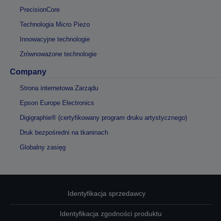
PrecisionCore
Technologia Micro Piezo
Innowacyjne technologie
Zrównoważone technologie
Company
Strona internetowa Zarządu
Epson Europe Electronics
Digigraphie® (certyfikowany program druku artystycznego)
Druk bezpośredni na tkaninach
Globalny zasięg
Identyfikacja sprzedawcy
Identyfikacja zgodności produktu