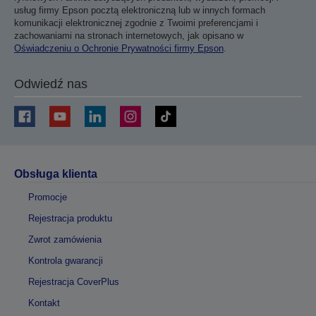
usług firmy Epson pocztą elektroniczną lub w innych formach
komunikacji elektronicznej zgodnie z Twoimi preferencjami i
zachowaniami na stronach internetowych, jak opisano w
Oświadczeniu o Ochronie Prywatności firmy Epson
.
Odwiedź nas
Obsługa klienta
Promocje
Rejestracja produktu
Zwrot zamówienia
Kontrola gwarancji
Rejestracja CoverPlus
Kontakt