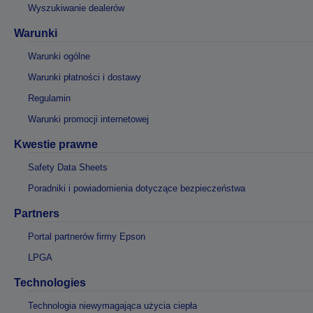
Wyszukiwanie dealerów
Warunki
Warunki ogólne
Warunki płatności i dostawy
Regulamin
Warunki promocji internetowej
Kwestie prawne
Safety Data Sheets
Poradniki i powiadomienia dotyczące bezpieczeństwa
Partners
Portal partnerów firmy Epson
LPGA
Technologies
Technologia niewymagająca użycia ciepła