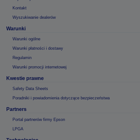
Kontakt
Wyszukiwanie dealerów
Warunki
Warunki ogólne
Warunki płatności i dostawy
Regulamin
Warunki promocji internetowej
Kwestie prawne
Safety Data Sheets
Poradniki i powiadomienia dotyczące bezpieczeństwa
Partners
Portal partnerów firmy Epson
LPGA