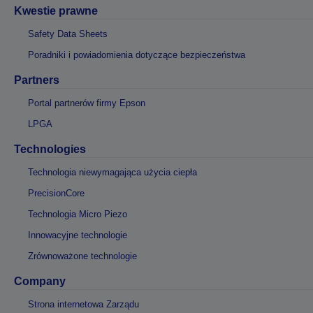
Kwestie prawne
Safety Data Sheets
Poradniki i powiadomienia dotyczące bezpieczeństwa
Partners
Portal partnerów firmy Epson
LPGA
Technologies
Technologia niewymagająca użycia ciepła
PrecisionCore
Technologia Micro Piezo
Innowacyjne technologie
Zrównoważone technologie
Company
Strona internetowa Zarządu