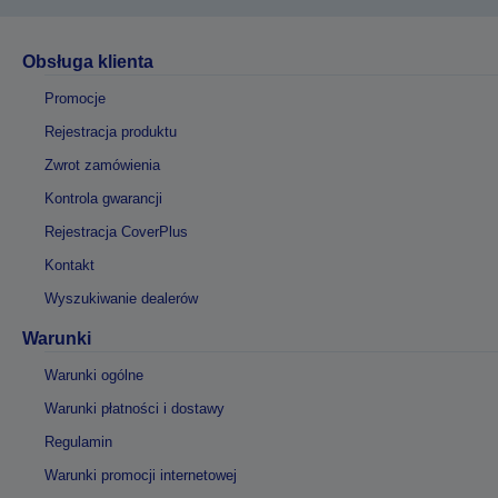
Obsługa klienta
Promocje
Rejestracja produktu
Zwrot zamówienia
Kontrola gwarancji
Rejestracja CoverPlus
Kontakt
Wyszukiwanie dealerów
Warunki
Warunki ogólne
Warunki płatności i dostawy
Regulamin
Warunki promocji internetowej