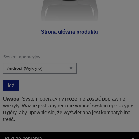
Strona główna produktu
System operacyjny:
Idź
Uwaga:
System operacyjny może nie zostać poprawnie
wykryty. Ważne jest, aby ręcznie wybrać system operacyjny
u góry, aby upewnić się, że wyświetlana jest kompatybilna
treść.
Pliki do pobrania