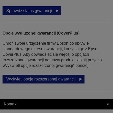
Sprawdź status gwarancji
Opcje wydłużonej gwarancji (CoverPlus)
Chroń swoje urządzenie firmy Epson po upływie
standardowego okresu gwarancji, korzystając z Epson
CoverPlus. Aby dowiedzieć się więcej o opcjach
rozszerzonej gwarancji na nowy produkt, kliknij przycisk
„Wyświetl opcje rozszerzonej gwarancji” poniżej.
Wyświetl opcje rozszerzonej gwarancji
Kontakt