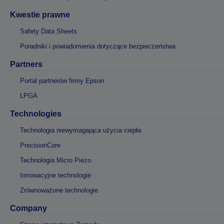
Kwestie prawne
Safety Data Sheets
Poradniki i powiadomienia dotyczące bezpieczeństwa
Partners
Portal partnerów firmy Epson
LPGA
Technologies
Technologia niewymagająca użycia ciepła
PrecisionCore
Technologia Micro Piezo
Innowacyjne technologie
Zrównoważone technologie
Company