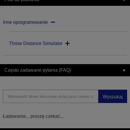
Inne oprogramowanie
Throw Distance Simulator
Często zadawane pytania (FAQ)
Wyszukaj
Ładowanie... proszę czekać...