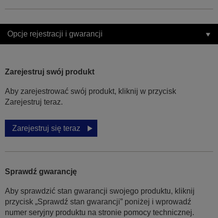
Opcje rejestracji i gwarancji
Zarejestruj swój produkt
Aby zarejestrować swój produkt, kliknij w przycisk
Zarejestruj teraz.
Zarejestruj się teraz
Sprawdź gwarancję
Aby sprawdzić stan gwarancji swojego produktu, kliknij
przycisk „Sprawdź stan gwarancji” poniżej i wprowadź
numer seryjny produktu na stronie pomocy technicznej.