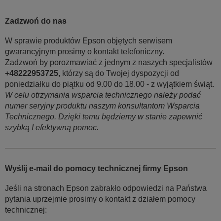
Zadzwoń do nas
W sprawie produktów Epson objętych serwisem
gwarancyjnym prosimy o kontakt telefoniczny.
Zadzwoń by porozmawiać z jednym z naszych specjalistów
+48222953725
, którzy są do Twojej dyspozycji od
poniedziałku do piątku od 9.00 do 18.00 - z wyjątkiem świąt.
W celu otrzymania wsparcia technicznego należy podać
numer seryjny produktu naszym konsultantom Wsparcia
Technicznego. Dzięki temu będziemy w stanie zapewnić
szybką I efektywną pomoc.
Wyślij e-mail do pomocy technicznej firmy Epson
Jeśli na stronach Epson zabrakło odpowiedzi na Państwa
pytania uprzejmie prosimy o kontakt z działem pomocy
technicznej: