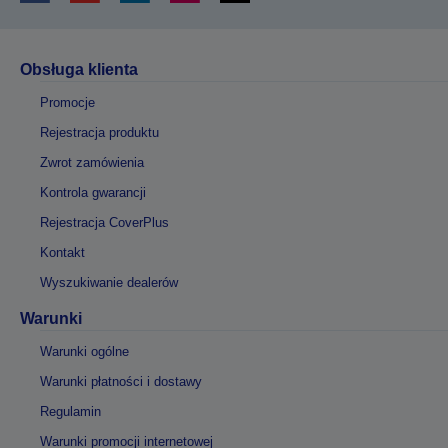
Obsługa klienta
Promocje
Rejestracja produktu
Zwrot zamówienia
Kontrola gwarancji
Rejestracja CoverPlus
Kontakt
Wyszukiwanie dealerów
Warunki
Warunki ogólne
Warunki płatności i dostawy
Regulamin
Warunki promocji internetowej