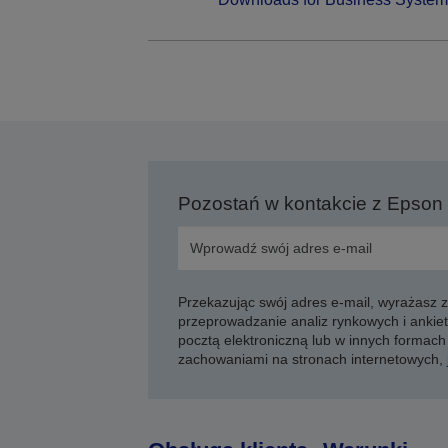
Pozostań w kontakcie z Epson
Przekazując swój adres e-mail, wyrażasz
przeprowadzanie analiz rynkowych i ankiet
pocztą elektroniczną lub w innych formach 
zachowaniami na stronach internetowych,