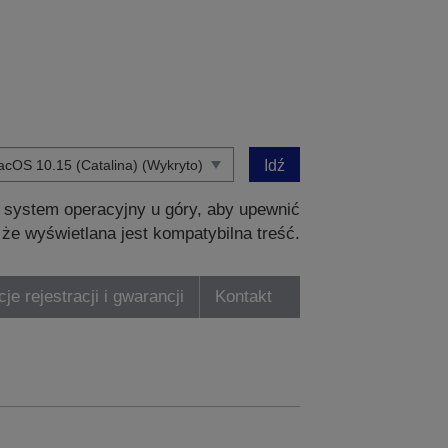
Idź
 system operacyjny u góry, aby upewnić
, że wyświetlana jest kompatybilna treść.
je rejestracji i gwarancji
Kontakt