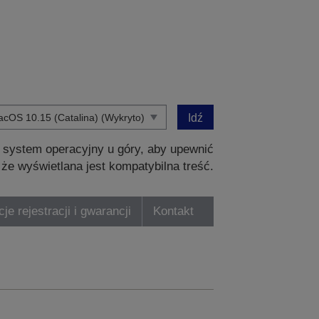
Idź
 system operacyjny u góry, aby upewnić
, że wyświetlana jest kompatybilna treść.
je rejestracji i gwarancji
Kontakt