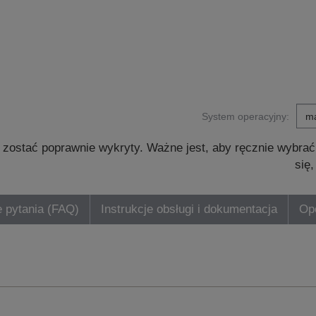
System operacyjny:
zostać poprawnie wykryty. Ważne jest, aby ręcznie wybrać
się
 pytania (FAQ)
Instrukcje obsługi i dokumentacja
Opc