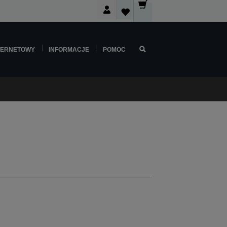
TERNETOWY
INFORMACJE
POMOC