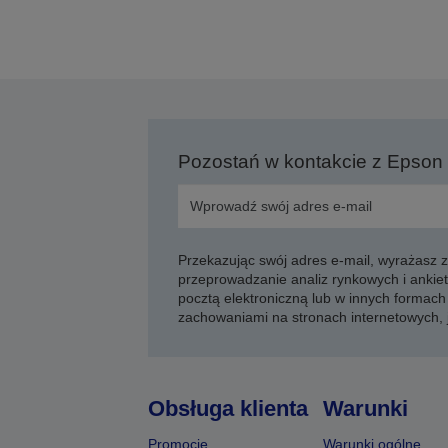
Pozostań w kontakcie z Epson
Przekazując swój adres e-mail, wyrażasz
przeprowadzanie analiz rynkowych i ankiet
pocztą elektroniczną lub w innych formach 
zachowaniami na stronach internetowych,
Obsługa klienta
Warunki
Promocje
Warunki ogólne