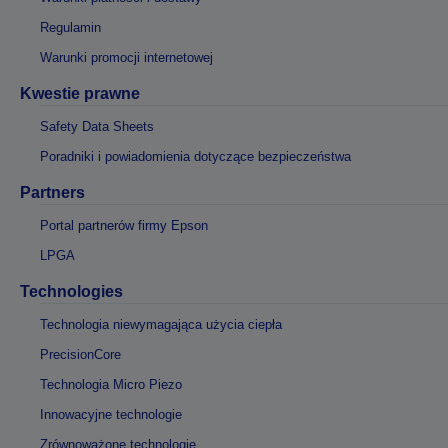
Regulamin
Warunki promocji internetowej
Kwestie prawne
Safety Data Sheets
Poradniki i powiadomienia dotyczące bezpieczeństwa
Partners
Portal partnerów firmy Epson
LPGA
Technologies
Technologia niewymagająca użycia ciepła
PrecisionCore
Technologia Micro Piezo
Innowacyjne technologie
Zrównoważone technologie