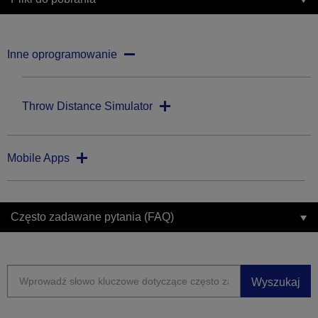
Inne oprogramowanie
Throw Distance Simulator
Mobile Apps
Często zadawane pytania (FAQ)
Wyszukaj