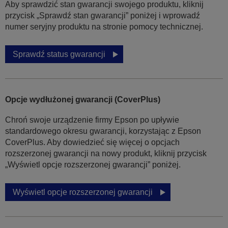
Aby sprawdzić stan gwarancji swojego produktu, kliknij
przycisk „Sprawdź stan gwarancji” poniżej i wprowadź
numer seryjny produktu na stronie pomocy technicznej.
Sprawdź status gwarancji
Opcje wydłużonej gwarancji (CoverPlus)
Chroń swoje urządzenie firmy Epson po upływie
standardowego okresu gwarancji, korzystając z Epson
CoverPlus. Aby dowiedzieć się więcej o opcjach
rozszerzonej gwarancji na nowy produkt, kliknij przycisk
„Wyświetl opcje rozszerzonej gwarancji” poniżej.
Wyświetl opcje rozszerzonej gwarancji