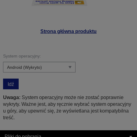
Strona główna produktu
System operacyjny:
Idź
Uwaga:
System operacyjny może nie zostać poprawnie
wykryty. Ważne jest, aby ręcznie wybrać system operacyjny
u góry, aby upewnić się, że wyświetlana jest kompatybilna
treść.
Pliki do pobrania