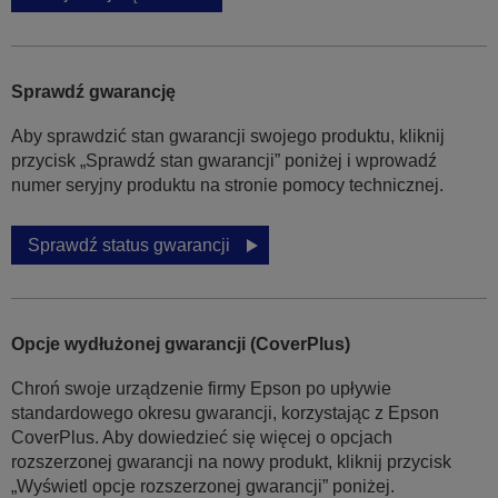
Sprawdź gwarancję
Aby sprawdzić stan gwarancji swojego produktu, kliknij
przycisk „Sprawdź stan gwarancji” poniżej i wprowadź
numer seryjny produktu na stronie pomocy technicznej.
Sprawdź status gwarancji
Opcje wydłużonej gwarancji (CoverPlus)
Chroń swoje urządzenie firmy Epson po upływie
standardowego okresu gwarancji, korzystając z Epson
CoverPlus. Aby dowiedzieć się więcej o opcjach
rozszerzonej gwarancji na nowy produkt, kliknij przycisk
„Wyświetl opcje rozszerzonej gwarancji” poniżej.