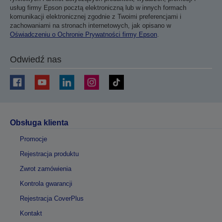
usług firmy Epson pocztą elektroniczną lub w innych formach
komunikacji elektronicznej zgodnie z Twoimi preferencjami i
zachowaniami na stronach internetowych, jak opisano w
Oświadczeniu o Ochronie Prywatności firmy Epson
.
Odwiedź nas
Obsługa klienta
Promocje
Rejestracja produktu
Zwrot zamówienia
Kontrola gwarancji
Rejestracja CoverPlus
Kontakt