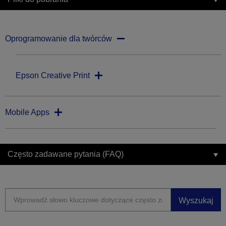
Oprogramowanie dla twórców
Epson Creative Print
Mobile Apps
Często zadawane pytania (FAQ)
Wyszukaj