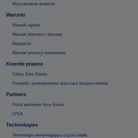
Wyszukiwanie dealerów
Warunki
Warunki ogólne
Warunki płatności i dostawy
Regulamin
Warunki promocji internetowej
Kwestie prawne
Safety Data Sheets
Poradniki i powiadomienia dotyczące bezpieczeństwa
Partners
Portal partnerów firmy Epson
LPGA
Technologies
Technologia niewymagająca użycia ciepła