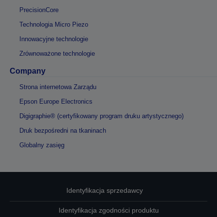
PrecisionCore
Technologia Micro Piezo
Innowacyjne technologie
Zrównoważone technologie
Company
Strona internetowa Zarządu
Epson Europe Electronics
Digigraphie® (certyfikowany program druku artystycznego)
Druk bezpośredni na tkaninach
Globalny zasięg
Identyfikacja sprzedawcy
Identyfikacja zgodności produktu