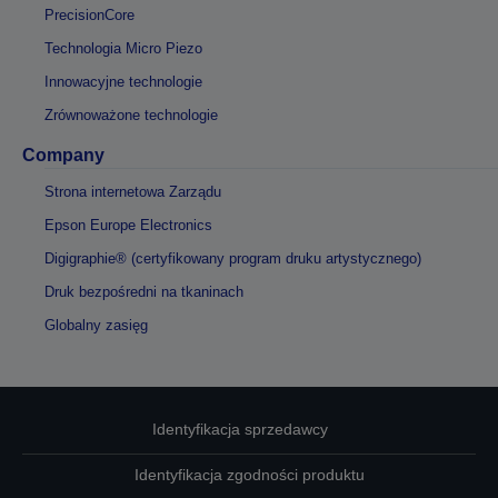
PrecisionCore
Technologia Micro Piezo
Innowacyjne technologie
Zrównoważone technologie
Company
Strona internetowa Zarządu
Epson Europe Electronics
Digigraphie® (certyfikowany program druku artystycznego)
Druk bezpośredni na tkaninach
Globalny zasięg
Identyfikacja sprzedawcy
Identyfikacja zgodności produktu