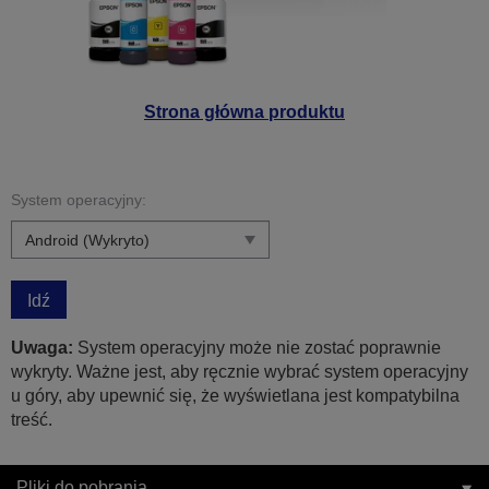
Strona główna produktu
System operacyjny:
Idź
Uwaga:
System operacyjny może nie zostać poprawnie
wykryty. Ważne jest, aby ręcznie wybrać system operacyjny
u góry, aby upewnić się, że wyświetlana jest kompatybilna
treść.
Pliki do pobrania