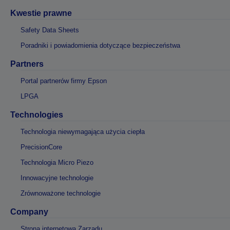
Kwestie prawne
Safety Data Sheets
Poradniki i powiadomienia dotyczące bezpieczeństwa
Partners
Portal partnerów firmy Epson
LPGA
Technologies
Technologia niewymagająca użycia ciepła
PrecisionCore
Technologia Micro Piezo
Innowacyjne technologie
Zrównoważone technologie
Company
Strona internetowa Zarządu