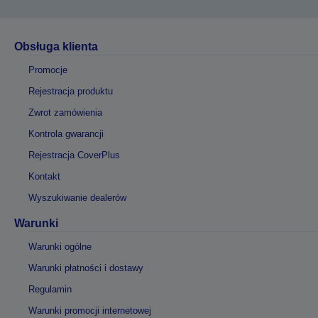
Obsługa klienta
Promocje
Rejestracja produktu
Zwrot zamówienia
Kontrola gwarancji
Rejestracja CoverPlus
Kontakt
Wyszukiwanie dealerów
Warunki
Warunki ogólne
Warunki płatności i dostawy
Regulamin
Warunki promocji internetowej