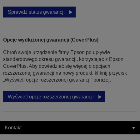
Sprawdź status gwarancji
Opcje wydłużonej gwarancji (CoverPlus)
Chroń swoje urządzenie firmy Epson po upływie
standardowego okresu gwarancji, korzystając z Epson
CoverPlus. Aby dowiedzieć się więcej o opcjach
rozszerzonej gwarancji na nowy produkt, kliknij przycisk
„Wyświetl opcje rozszerzonej gwarancji” poniżej.
Wyświetl opcje rozszerzonej gwarancji
Kontakt