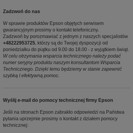
Zadzwoń do nas
W sprawie produktów Epson objętych serwisem
gwarancyjnym prosimy o kontakt telefoniczny.
Zadzwoń by porozmawiać z jednym z naszych specjalistów
+48222953725
, którzy są do Twojej dyspozycji od
poniedziałku do piątku od 9.00 do 18.00 - z wyjątkiem świąt.
W celu otrzymania wsparcia technicznego należy podać
numer seryjny produktu naszym konsultantom Wsparcia
Technicznego. Dzięki temu będziemy w stanie zapewnić
szybką I efektywną pomoc.
Wyślij e-mail do pomocy technicznej firmy Epson
Jeśli na stronach Epson zabrakło odpowiedzi na Państwa
pytania uprzejmie prosimy o kontakt z działem pomocy
technicznej: