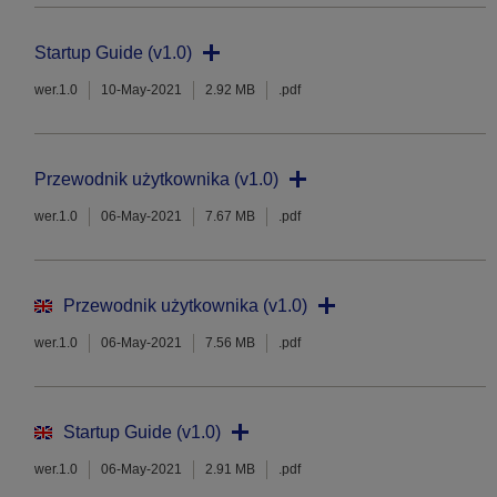
Startup Guide (v1.0)
wer.1.0
10-May-2021
2.92 MB
.pdf
Przewodnik użytkownika (v1.0)
wer.1.0
06-May-2021
7.67 MB
.pdf
Przewodnik użytkownika (v1.0)
wer.1.0
06-May-2021
7.56 MB
.pdf
Startup Guide (v1.0)
wer.1.0
06-May-2021
2.91 MB
.pdf