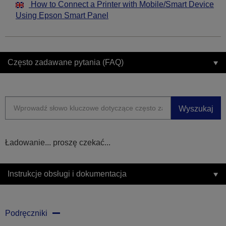
How to Connect a Printer with Mobile/Smart Device
Using Epson Smart Panel
Często zadawane pytania (FAQ)
Wyszukaj
Ładowanie... proszę czekać...
Instrukcje obsługi i dokumentacja
Podręczniki