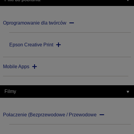
Oprogramowanie dla twórców
Epson Creative Print
Mobile Apps
Filmy
Połaczenie (Bezprzewodowe / Przewodowe