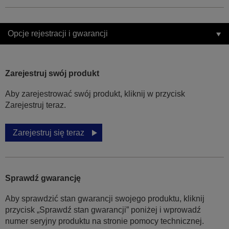
Opcje rejestracji i gwarancji
Zarejestruj swój produkt
Aby zarejestrować swój produkt, kliknij w przycisk
Zarejestruj teraz.
Zarejestruj się teraz
Sprawdź gwarancję
Aby sprawdzić stan gwarancji swojego produktu, kliknij
przycisk „Sprawdź stan gwarancji” poniżej i wprowadź
numer seryjny produktu na stronie pomocy technicznej.