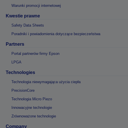
Warunki promocji internetowej
Kwestie prawne
Safety Data Sheets
Poradniki i powiadomienia dotyczące bezpieczeństwa
Partners
Portal partnerów firmy Epson
LPGA
Technologies
Technologia niewymagająca użycia ciepła
PrecisionCore
Technologia Micro Piezo
Innowacyjne technologie
Zrównoważone technologie
Company