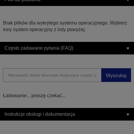
Brak plików dla wykrytego systemu operacyjnego. Wybierz
inny system operacyjny z listy powyżej.
Często zadawane pytania (FAQ)
Wyszukaj
Ładowanie... proszę czekać...
Instrukcje obsługi i dokumentacja