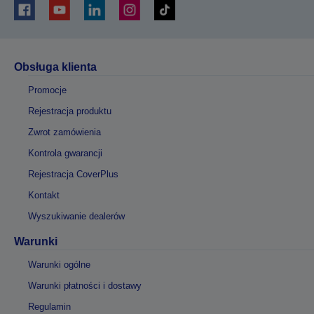
Obsługa klienta
Promocje
Rejestracja produktu
Zwrot zamówienia
Kontrola gwarancji
Rejestracja CoverPlus
Kontakt
Wyszukiwanie dealerów
Warunki
Warunki ogólne
Warunki płatności i dostawy
Regulamin