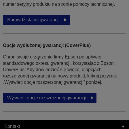
numer seryjny produktu na stronie pomocy technicznej.
Sprawdź status gwarancji
Opcje wydłużonej gwarancji (CoverPlus)
Chroń swoje urządzenie firmy Epson po upływie
standardowego okresu gwarancji, korzystając z Epson
CoverPlus. Aby dowiedzieć się więcej o opcjach
rozszerzonej gwarancji na nowy produkt, kliknij przycisk
„Wyświetl opcje rozszerzonej gwarancji” poniżej.
Wyświetl opcje rozszerzonej gwarancji
Kontakt