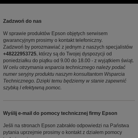
Zadzwoń do nas
W sprawie produktów Epson objętych serwisem
gwarancyjnym prosimy o kontakt telefoniczny.
Zadzwoń by porozmawiać z jednym z naszych specjalistów
+48222953725
, którzy są do Twojej dyspozycji od
poniedziałku do piątku od 9.00 do 18.00 - z wyjątkiem świąt.
W celu otrzymania wsparcia technicznego należy podać
numer seryjny produktu naszym konsultantom Wsparcia
Technicznego. Dzięki temu będziemy w stanie zapewnić
szybką I efektywną pomoc.
Wyślij e-mail do pomocy technicznej firmy Epson
Jeśli na stronach Epson zabrakło odpowiedzi na Państwa
pytania uprzejmie prosimy o kontakt z działem pomocy