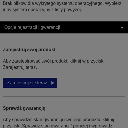
Brak plików dla wykrytego systemu operacyjnego. Wybierz
inny system operacyjny z listy powyżej.
Opcje rejestracji i gwarancji
Zarejestruj swój produkt
Aby zarejestrować swój produkt, kliknij w przycisk
Zarejestruj teraz.
Zarejestruj się teraz
Sprawdź gwarancję
Aby sprawdzić stan gwarancji swojego produktu, kliknij
przycisk „Sprawdź stan gwarancji” poniżej i wprowadź