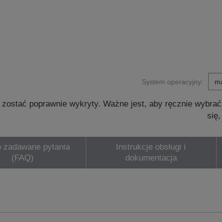
System operacyjny:
zostać poprawnie wykryty. Ważne jest, aby ręcznie wybrać
się
 zadawane pytania
Instrukcje obsługi i
(FAQ)
dokumentacja