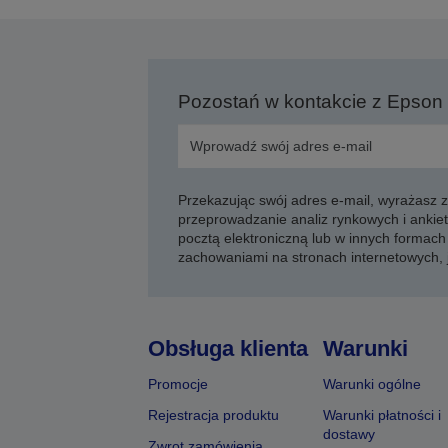
Pozostań w kontakcie z Epson
Przekazując swój adres e-mail, wyrażasz
przeprowadzanie analiz rynkowych i ankiet
pocztą elektroniczną lub w innych formach 
zachowaniami na stronach internetowych,
Obsługa klienta
Warunki
Promocje
Warunki ogólne
Rejestracja produktu
Warunki płatności i
dostawy
Zwrot zamówienia