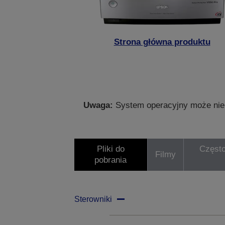
Strona główna produktu
Uwaga:
System operacyjny może nie 
Pliki do
Często
Filmy
pobrania
Sterowniki