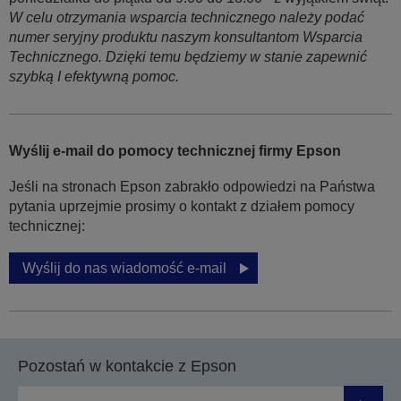
W celu otrzymania wsparcia technicznego należy podać
numer seryjny produktu naszym konsultantom Wsparcia
Technicznego. Dzięki temu będziemy w stanie zapewnić
szybką I efektywną pomoc.
Wyślij e-mail do pomocy technicznej firmy Epson
Jeśli na stronach Epson zabrakło odpowiedzi na Państwa
pytania uprzejmie prosimy o kontakt z działem pomocy
technicznej:
Wyślij do nas wiadomość e-mail
Pozostań w kontakcie z Epson