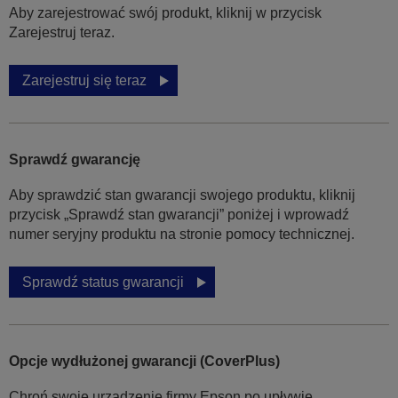
Aby zarejestrować swój produkt, kliknij w przycisk
Zarejestruj teraz.
Zarejestruj się teraz
Sprawdź gwarancję
Aby sprawdzić stan gwarancji swojego produktu, kliknij
przycisk „Sprawdź stan gwarancji” poniżej i wprowadź
numer seryjny produktu na stronie pomocy technicznej.
Sprawdź status gwarancji
Opcje wydłużonej gwarancji (CoverPlus)
Chroń swoje urządzenie firmy Epson po upływie