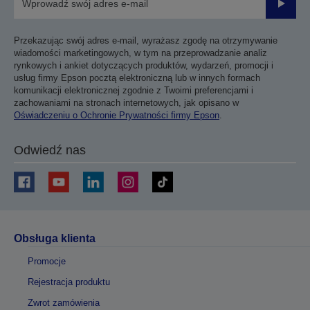
Prześli
Przekazując swój adres e-mail, wyrażasz zgodę na otrzymywanie
wiadomości marketingowych, w tym na przeprowadzanie analiz
rynkowych i ankiet dotyczących produktów, wydarzeń, promocji i
usług firmy Epson pocztą elektroniczną lub w innych formach
komunikacji elektronicznej zgodnie z Twoimi preferencjami i
zachowaniami na stronach internetowych, jak opisano w
Oświadczeniu o Ochronie Prywatności firmy Epson
.
Odwiedź nas
Obsługa klienta
Promocje
Rejestracja produktu
Zwrot zamówienia