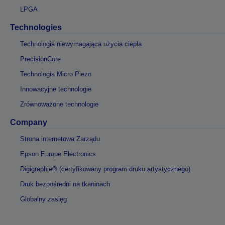
LPGA
Technologies
Technologia niewymagająca użycia ciepła
PrecisionCore
Technologia Micro Piezo
Innowacyjne technologie
Zrównoważone technologie
Company
Strona internetowa Zarządu
Epson Europe Electronics
Digigraphie® (certyfikowany program druku artystycznego)
Druk bezpośredni na tkaninach
Globalny zasięg