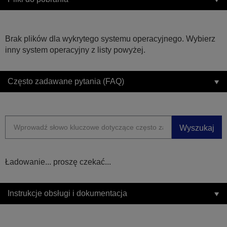
Brak plików dla wykrytego systemu operacyjnego. Wybierz
inny system operacyjny z listy powyżej.
Często zadawane pytania (FAQ)
Wyszukaj
Ładowanie... proszę czekać...
Instrukcje obsługi i dokumentacja