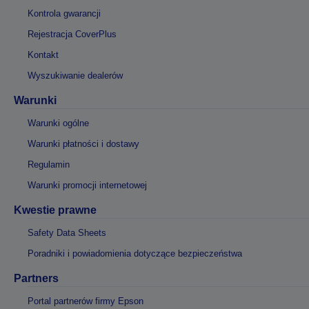
Kontrola gwarancji
Rejestracja CoverPlus
Kontakt
Wyszukiwanie dealerów
Warunki
Warunki ogólne
Warunki płatności i dostawy
Regulamin
Warunki promocji internetowej
Kwestie prawne
Safety Data Sheets
Poradniki i powiadomienia dotyczące bezpieczeństwa
Partners
Portal partnerów firmy Epson