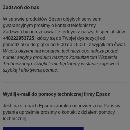
Zadzwoń do nas
W sprawie produktów Epson objętych serwisem
gwarancyjnym prosimy o kontakt telefoniczny.
Zadzwoń by porozmawiać z jednym z naszych specjalistów
+48222953725
, którzy są do Twojej dyspozycji od
poniedziałku do piątku od 9.00 do 18.00 - z wyjątkiem świąt.
W celu otrzymania wsparcia technicznego należy podać
numer seryjny produktu naszym konsultantom Wsparcia
Technicznego. Dzięki temu będziemy w stanie zapewnić
szybką I efektywną pomoc.
Wyślij e-mail do pomocy technicznej firmy Epson
Jeśli na stronach Epson zabrakło odpowiedzi na Państwa
pytania uprzejmie prosimy o kontakt z działem pomocy
technicznej: