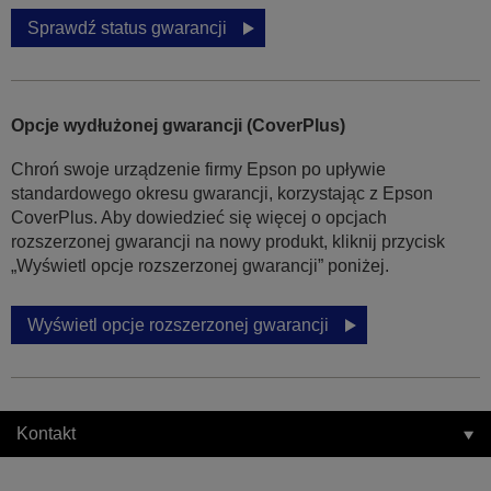
Sprawdź status gwarancji
Opcje wydłużonej gwarancji (CoverPlus)
Chroń swoje urządzenie firmy Epson po upływie
standardowego okresu gwarancji, korzystając z Epson
CoverPlus. Aby dowiedzieć się więcej o opcjach
rozszerzonej gwarancji na nowy produkt, kliknij przycisk
„Wyświetl opcje rozszerzonej gwarancji” poniżej.
Wyświetl opcje rozszerzonej gwarancji
Kontakt