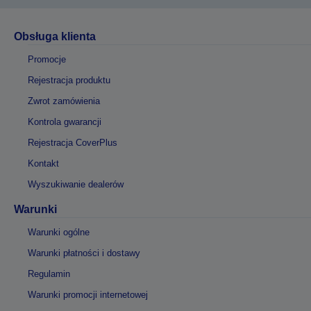
Obsługa klienta
Promocje
Rejestracja produktu
Zwrot zamówienia
Kontrola gwarancji
Rejestracja CoverPlus
Kontakt
Wyszukiwanie dealerów
Warunki
Warunki ogólne
Warunki płatności i dostawy
Regulamin
Warunki promocji internetowej