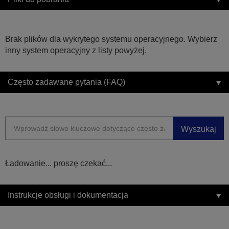
Brak plików dla wykrytego systemu operacyjnego. Wybierz
inny system operacyjny z listy powyżej.
Często zadawane pytania (FAQ)
Wyszukaj
Ładowanie... proszę czekać...
Instrukcje obsługi i dokumentacja