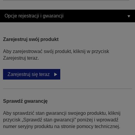
Opcje rejestracji i gwarancji
Zarejestruj swój produkt
Aby zarejestrować swój produkt, kliknij w przycisk
Zarejestruj teraz.
Zarejestruj się teraz
Sprawdź gwarancję
Aby sprawdzić stan gwarancji swojego produktu, kliknij
przycisk „Sprawdź stan gwarancji” poniżej i wprowadź
numer seryjny produktu na stronie pomocy technicznej.