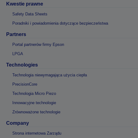
Kwestie prawne
Safety Data Sheets
Poradniki i powiadomienia dotyczące bezpieczeństwa
Partners
Portal partnerów firmy Epson
LPGA
Technologies
Technologia niewymagająca użycia ciepła
PrecisionCore
Technologia Micro Piezo
Innowacyjne technologie
Zrównoważone technologie
Company
Strona internetowa Zarządu