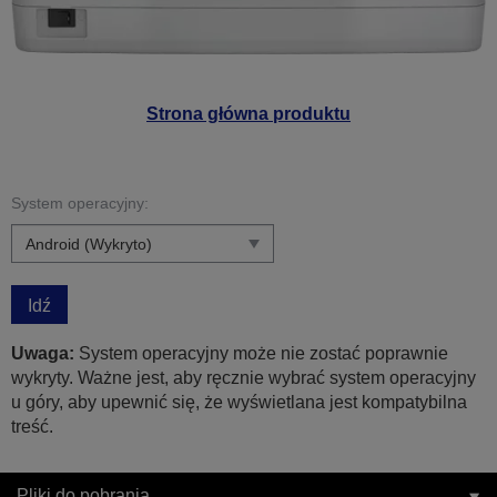
Strona główna produktu
System operacyjny:
Idź
Uwaga:
System operacyjny może nie zostać poprawnie
wykryty. Ważne jest, aby ręcznie wybrać system operacyjny
u góry, aby upewnić się, że wyświetlana jest kompatybilna
treść.
Pliki do pobrania