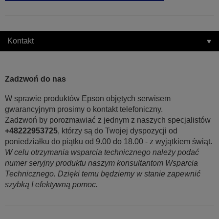
Kontakt
Zadzwoń do nas
W sprawie produktów Epson objętych serwisem
gwarancyjnym prosimy o kontakt telefoniczny.
Zadzwoń by porozmawiać z jednym z naszych specjalistów
+48222953725
, którzy są do Twojej dyspozycji od
poniedziałku do piątku od 9.00 do 18.00 - z wyjątkiem świąt.
W celu otrzymania wsparcia technicznego należy podać
numer seryjny produktu naszym konsultantom Wsparcia
Technicznego. Dzięki temu będziemy w stanie zapewnić
szybką I efektywną pomoc.