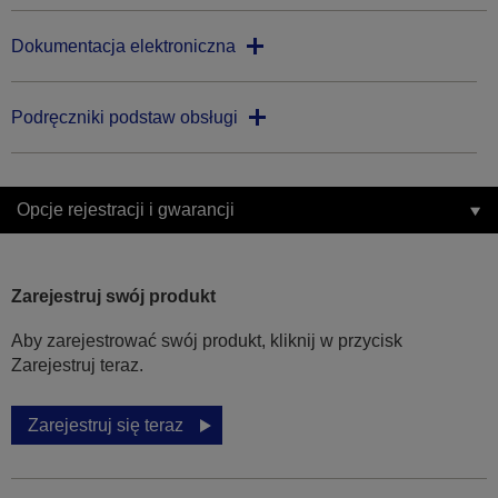
Dokumentacja elektroniczna
Podręczniki podstaw obsługi
Opcje rejestracji i gwarancji
Zarejestruj swój produkt
Aby zarejestrować swój produkt, kliknij w przycisk
Zarejestruj teraz.
Zarejestruj się teraz