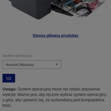
Strona główna produktu
System operacyjny:
Idź
Uwaga:
System operacyjny może nie zostać poprawnie
wykryty. Ważne jest, aby ręcznie wybrać system operacyjny
u góry, aby upewnić się, że wyświetlana jest kompatybilna
treść.