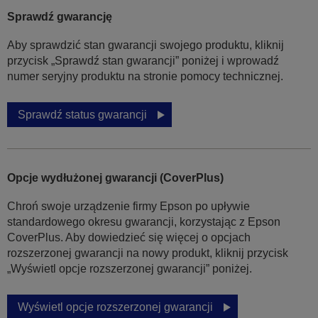
Sprawdź gwarancję
Aby sprawdzić stan gwarancji swojego produktu, kliknij
przycisk „Sprawdź stan gwarancji” poniżej i wprowadź
numer seryjny produktu na stronie pomocy technicznej.
Sprawdź status gwarancji
Opcje wydłużonej gwarancji (CoverPlus)
Chroń swoje urządzenie firmy Epson po upływie
standardowego okresu gwarancji, korzystając z Epson
CoverPlus. Aby dowiedzieć się więcej o opcjach
rozszerzonej gwarancji na nowy produkt, kliknij przycisk
„Wyświetl opcje rozszerzonej gwarancji” poniżej.
Wyświetl opcje rozszerzonej gwarancji