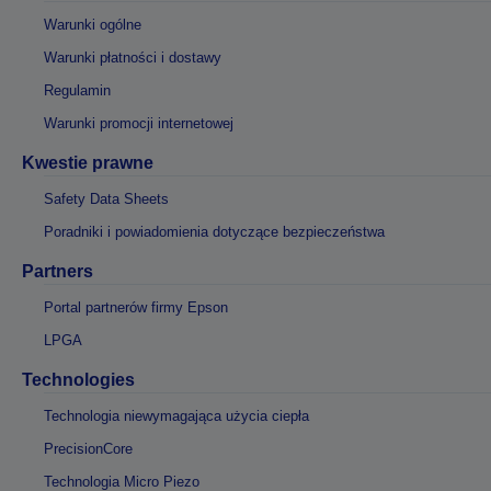
Warunki ogólne
Warunki płatności i dostawy
Regulamin
Warunki promocji internetowej
Kwestie prawne
Safety Data Sheets
Poradniki i powiadomienia dotyczące bezpieczeństwa
Partners
Portal partnerów firmy Epson
LPGA
Technologies
Technologia niewymagająca użycia ciepła
PrecisionCore
Technologia Micro Piezo