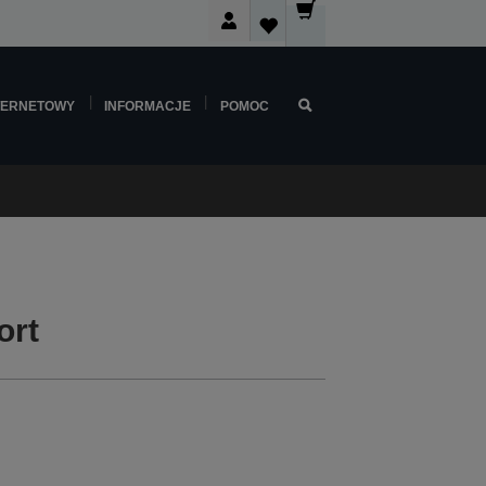
TERNETOWY
INFORMACJE
POMOC
ort