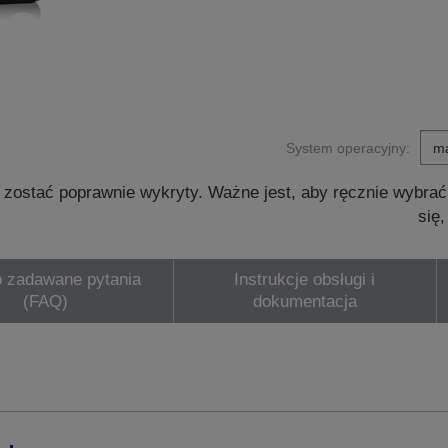
System operacyjny:
zostać poprawnie wykryty. Ważne jest, aby ręcznie wybrać
się
 zadawane pytania
Instrukcje obsługi i
(FAQ)
dokumentacja