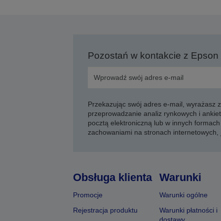
Pozostań w kontakcie z Epson
Przekazując swój adres e-mail, wyrażasz
przeprowadzanie analiz rynkowych i ankiet
pocztą elektroniczną lub w innych formach 
zachowaniami na stronach internetowych,
Obsługa klienta
Warunki
Promocje
Warunki ogólne
Rejestracja produktu
Warunki płatności i
dostawy