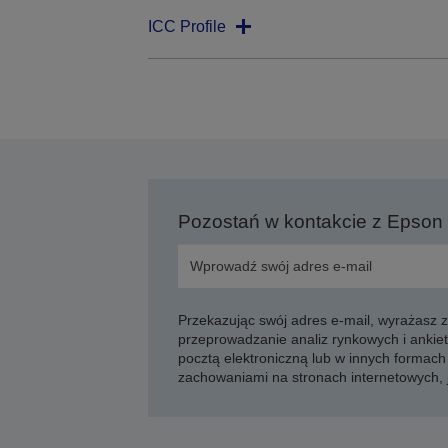
ICC Profile
Pozostań w kontakcie z Epson
Przekazując swój adres e-mail, wyrażasz
przeprowadzanie analiz rynkowych i ankiet
pocztą elektroniczną lub w innych formach 
zachowaniami na stronach internetowych,