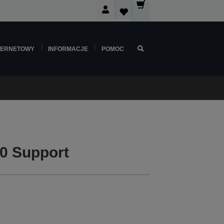
TERNETOWY
INFORMACJE
POMOC
0 Support