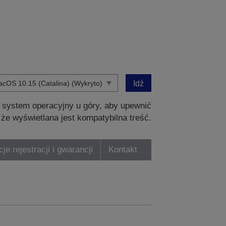
Idź
 system operacyjny u góry, aby upewnić
, że wyświetlana jest kompatybilna treść.
je rejestracji i gwarancji
Kontakt