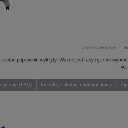
System operacyjny:
zostać poprawnie wykryty. Ważne jest, aby ręcznie wybrać
się
 pytania (FAQ)
Instrukcje obsługi i dokumentacja
Opc