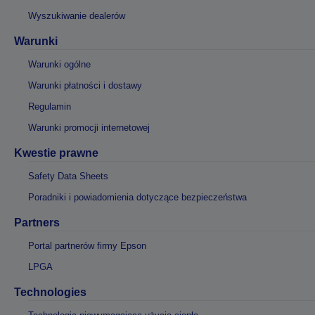
Wyszukiwanie dealerów
Warunki
Warunki ogólne
Warunki płatności i dostawy
Regulamin
Warunki promocji internetowej
Kwestie prawne
Safety Data Sheets
Poradniki i powiadomienia dotyczące bezpieczeństwa
Partners
Portal partnerów firmy Epson
LPGA
Technologies