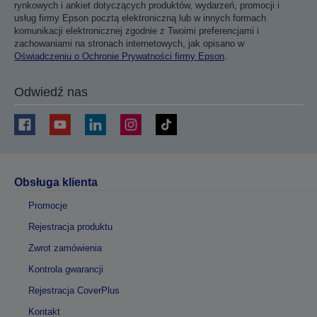
rynkowych i ankiet dotyczących produktów, wydarzeń, promocji i
usług firmy Epson pocztą elektroniczną lub w innych formach
komunikacji elektronicznej zgodnie z Twoimi preferencjami i
zachowaniami na stronach internetowych, jak opisano w
Oświadczeniu o Ochronie Prywatności firmy Epson
.
Odwiedź nas
Obsługa klienta
Promocje
Rejestracja produktu
Zwrot zamówienia
Kontrola gwarancji
Rejestracja CoverPlus
Kontakt