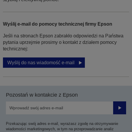
Wyślij e-mail do pomocy technicznej firmy Epson
Jeśli na stronach Epson zabrakło odpowiedzi na Państwa
pytania uprzejmie prosimy o kontakt z działem pomocy
technicznej:
Wyślij do nas wiadomość e-mail
Pozostań w kontakcie z Epson
Prześli
Przekazując swój adres e-mail, wyrażasz zgodę na otrzymywanie
wiadomości marketingowych, w tym na przeprowadzanie analiz