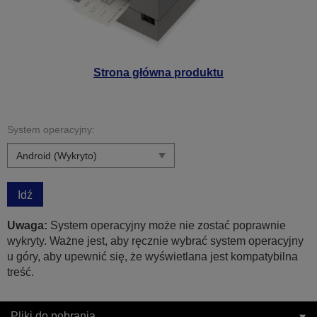
Strona główna produktu
System operacyjny:
Idź
Uwaga:
System operacyjny może nie zostać poprawnie
wykryty. Ważne jest, aby ręcznie wybrać system operacyjny
u góry, aby upewnić się, że wyświetlana jest kompatybilna
treść.
Pliki do pobrania