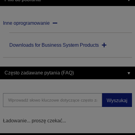
Inne oprogramowanie
Downloads for Business System Products
Często zadawane pytania (FAQ)
Wyszukaj
Ładowanie... proszę czekać...