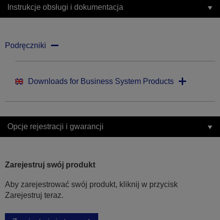
Instrukcje obsługi i dokumentacja
Podręczniki
Downloads for Business System Products
Opcje rejestracji i gwarancji
Zarejestruj swój produkt
Aby zarejestrować swój produkt, kliknij w przycisk
Zarejestruj teraz.