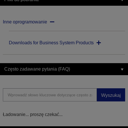
Inne oprogramowanie
Downloads for Business System Products
Często zadawane pytania (FAQ)
Wyszukaj
Ładowanie... proszę czekać...