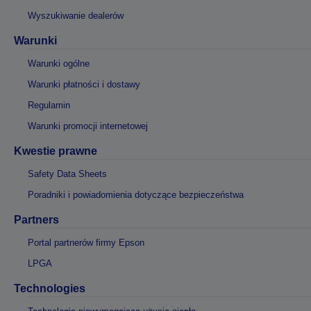
Wyszukiwanie dealerów
Warunki
Warunki ogólne
Warunki płatności i dostawy
Regulamin
Warunki promocji internetowej
Kwestie prawne
Safety Data Sheets
Poradniki i powiadomienia dotyczące bezpieczeństwa
Partners
Portal partnerów firmy Epson
LPGA
Technologies