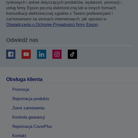
rynkowych i ankiet dotyczących produktów, wydarzeń, promocji i
usług firmy Epson pocztą elektroniczną lub w innych formach
komunikacji elektronicznej zgodnie z Twoimi preferencjami i
zachowaniami na stronach internetowych, jak opisano w
Oświadczeniu o Ochronie Prywatności firmy Epson
.
Odwiedź nas
Obsługa klienta
Promocje
Rejestracja produktu
Zwrot zamówienia
Kontrola gwarancji
Rejestracja CoverPlus
Kontakt