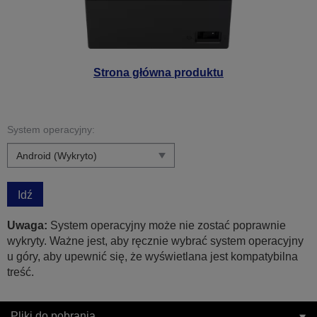
Strona główna produktu
System operacyjny:
Idź
Uwaga:
System operacyjny może nie zostać poprawnie
wykryty. Ważne jest, aby ręcznie wybrać system operacyjny
u góry, aby upewnić się, że wyświetlana jest kompatybilna
treść.
Pliki do pobrania