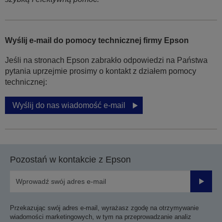
Wyślij e-mail do pomocy technicznej firmy Epson
Jeśli na stronach Epson zabrakło odpowiedzi na Państwa
pytania uprzejmie prosimy o kontakt z działem pomocy
technicznej:
Wyślij do nas wiadomość e-mail
Pozostań w kontakcie z Epson
Prześli
Przekazując swój adres e-mail, wyrażasz zgodę na otrzymywanie
wiadomości marketingowych, w tym na przeprowadzanie analiz