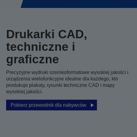
Drukarki CAD,
techniczne i
graficzne
Precyzyjne wydruki szerokoformatowe wysokiej jakości i
urządzenia wielofunkcyjne idealne dla każdego, kto
produkuje plakaty, rysunki techniczne CAD i mapy
wysokiej jakości.
Pobierz przewodnik dla nabywców