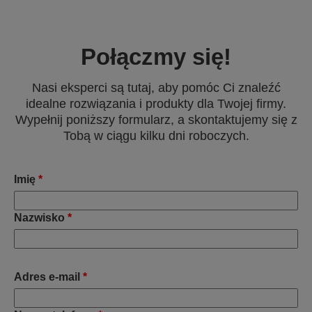
Połączmy się!
Nasi eksperci są tutaj, aby pomóc Ci znaleźć
idealne rozwiązania i produkty dla Twojej firmy.
Wypełnij poniższy formularz, a skontaktujemy się z
Tobą w ciągu kilku dni roboczych.
Imię
*
Nazwisko
*
Adres e-mail
*