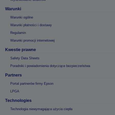
Warunki
Warunki ogólne
Warunki płatności i dostawy
Regulamin
Warunki promocji internetowej
Kwestie prawne
Safety Data Sheets
Poradniki i powiadomienia dotyczące bezpieczeństwa
Partners
Portal partnerów firmy Epson
LPGA
Technologies
Technologia niewymagająca użycia ciepła