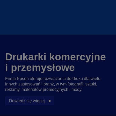
Drukarki komercyjne
i przemysłowe
Firma Epson oferuje rozwiązania do druku dla wielu
innych zastosowań i branż, w tym fotografii, sztuki,
reklamy, materiałów promocyjnych i mody.
Dowiedz się więcej