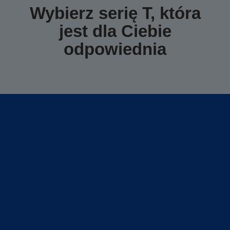
Wybierz serię T, która
jest dla Ciebie
odpowiednia