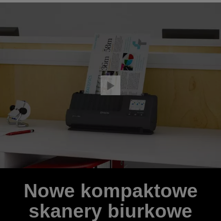
Nowe kompaktowe
skanery biurkowe