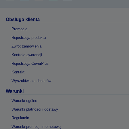
Obsługa klienta
Promocje
Rejestracja produktu
Zwrot zamówienia
Kontrola gwarancji
Rejestracja CoverPlus
Kontakt
Wyszukiwanie dealerów
Warunki
Warunki ogólne
Warunki płatności i dostawy
Regulamin
Warunki promocji internetowej