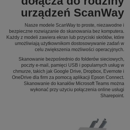
dołącza do rodziny
urządzeń ScanWay
Nasze modele ScanWay to proste, niezawodne i
bezpieczne rozwiązanie do skanowania bez komputera.
Każdy z modeli zawiera ekran lub przyciski skrótów, które
umożliwiają użytkownikom dostosowywanie zadań w
celu zwiększenia możliwości operacyjnych.
Skanowanie bezpośrednio do folderów sieciowych,
poczty e-mail, pamięci USB i popularnych usług w
chmurze, takich jak Google Drive, Dropbox, Evernote i
OneDrive dla firm za pomocą aplikacji Epson Connect.
Skanowanie do kanałów Microsoft Teams można
wykonać przy użyciu połączenia online usługi
Sharepoint.