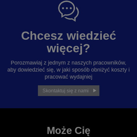
Chcesz wiedzieć
więcej?
Porozmawiaj z jednym z naszych pracowników,
aby dowiedzieć się, w jaki sposób obniżyć koszty i
pracować wydajniej
Skontaktuj się z nami
Może Cię