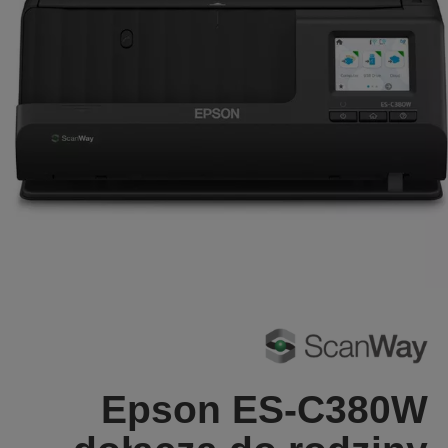
Epson ES-C380W