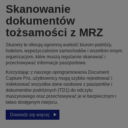
Skanowanie
dokumentów
tożsamości z MRZ
Skanery te oferują ogromną wartość biurom podróży,
hotelom, wypożyczalniom samochodów i wszelkim innym
organizacjom, które muszą regularnie skanować i
przechowywać informacje paszportowe.
Korzystając z naszego oprogramowania Document
Capture Pro, użytkownicy mogą szybko rejestrować i
indeksować wszystkie dane osobowe z paszportów i
dokumentów podróżnych (TD1) do odczytu
maszynowego oraz przechowywać je w bezpiecznym i
łatwo dostępnym miejscu.
Dowiedz się więcej