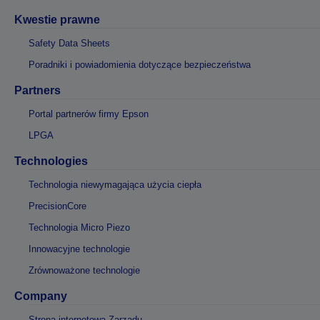
Kwestie prawne
Safety Data Sheets
Poradniki i powiadomienia dotyczące bezpieczeństwa
Partners
Portal partnerów firmy Epson
LPGA
Technologies
Technologia niewymagająca użycia ciepła
PrecisionCore
Technologia Micro Piezo
Innowacyjne technologie
Zrównoważone technologie
Company
Strona internetowa Zarządu