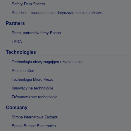
Safety Data Sheets
Poradniki i powiadomienia dotyczące bezpieczeństwa
Partners
Portal partnerów firmy Epson
LPGA
Technologies
Technologia niewymagająca użycia ciepła
PrecisionCore
Technologia Micro Piezo
Innowacyjne technologie
Zrównoważone technologie
Company
Strona internetowa Zarządu
Epson Europe Electronics