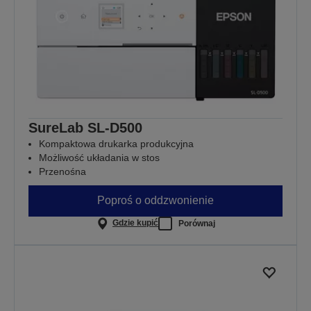
SureLab SL-D500
Kompaktowa drukarka produkcyjna
Możliwość układania w stos
Przenośna
Poproś o oddzwonienie
Gdzie kupić
Porównaj