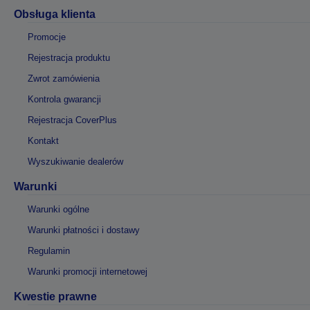
Obsługa klienta
Promocje
Rejestracja produktu
Zwrot zamówienia
Kontrola gwarancji
Rejestracja CoverPlus
Kontakt
Wyszukiwanie dealerów
Warunki
Warunki ogólne
Warunki płatności i dostawy
Regulamin
Warunki promocji internetowej
Kwestie prawne