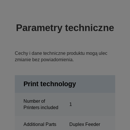
Parametry techniczne
Cechy i dane techniczne produktu mogą ulec
zmianie bez powiadomienia.
Print technology
Number of
1
Printers included
Additional Parts
Duplex Feeder