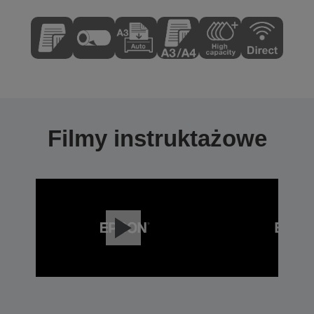
Filmy instruktażowe