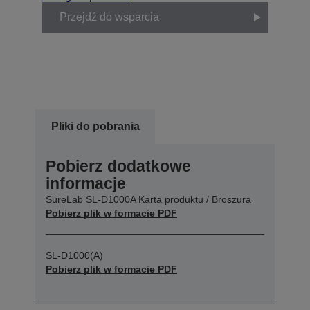
Przejdź do wsparcia
Pliki do pobrania
Pobierz dodatkowe
informacje
SureLab SL-D1000A Karta produktu / Broszura
Pobierz plik w formacie PDF
SL-D1000(A)
Pobierz plik w formacie PDF