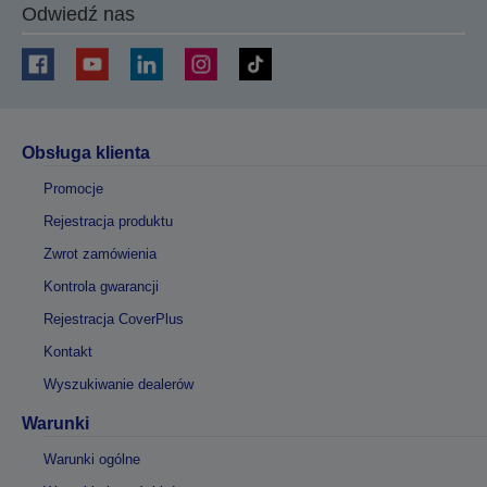
Odwiedź nas
Obsługa klienta
Promocje
Rejestracja produktu
Zwrot zamówienia
Kontrola gwarancji
Rejestracja CoverPlus
Kontakt
Wyszukiwanie dealerów
Warunki
Warunki ogólne