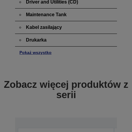
Driver and Utilities (CD)
Maintenance Tank
Kabel zasilający
Drukarka
Pokaż wszystko
Zobacz więcej produktów z
serii