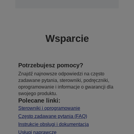
Wsparcie
Potrzebujesz pomocy?
Znajdź najnowsze odpowiedzi na często
zadawane pytania, sterowniki, podręczniki,
oprogramowanie i informacje o gwarancji dla
swojego produktu.
Polecane linki:
Sterowniki i oprogramowanie
Często zadawane pytania (FAQ)
Instrukcje obsługi i dokumentacja
Usługi naprawcze