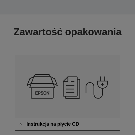
Zawartość opakowania
Instrukcja na płycie CD