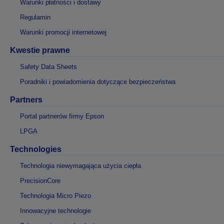
Warunki płatności i dostawy
Regulamin
Warunki promocji internetowej
Kwestie prawne
Safety Data Sheets
Poradniki i powiadomienia dotyczące bezpieczeństwa
Partners
Portal partnerów firmy Epson
LPGA
Technologies
Technologia niewymagająca użycia ciepła
PrecisionCore
Technologia Micro Piezo
Innowacyjne technologie