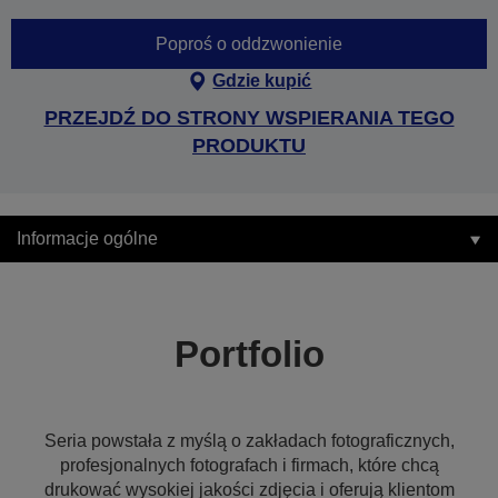
Poproś o oddzwonienie
Gdzie kupić
PRZEJDŹ DO STRONY WSPIERANIA TEGO
PRODUKTU
Informacje ogólne
Portfolio
Seria powstała z myślą o zakładach fotograficznych,
profesjonalnych fotografach i firmach, które chcą
drukować wysokiej jakości zdjęcia i oferują klientom