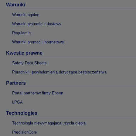
Warunki
Warunki ogólne
Warunki płatności i dostawy
Regulamin
Warunki promocji internetowej
Kwestie prawne
Safety Data Sheets
Poradniki i powiadomienia dotyczące bezpieczeństwa
Partners
Portal partnerów firmy Epson
LPGA
Technologies
Technologia niewymagająca użycia ciepła
PrecisionCore