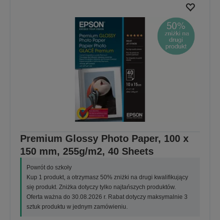
Premium Glossy Photo Paper, 100 x
150 mm, 255g/m2, 40 Sheets
Powrót do szkoły
Kup 1 produkt, a otrzymasz 50% zniżki na drugi kwalifikujący
się produkt. Zniżka dotyczy tylko najtańszych produktów.
Oferta ważna do 30.08.2026 r. Rabat dotyczy maksymalnie 3
sztuk produktu w jednym zamówieniu.