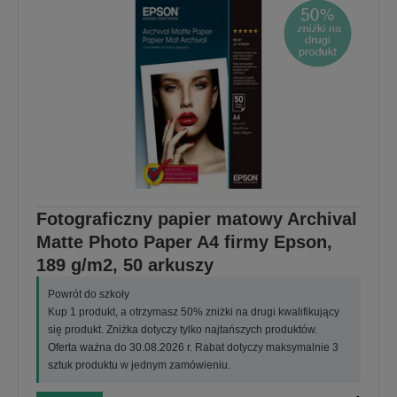
Fotograficzny papier matowy Archival
Matte Photo Paper A4 firmy Epson,
189 g/m2, 50 arkuszy
Powrót do szkoły
Kup 1 produkt, a otrzymasz 50% zniżki na drugi kwalifikujący
się produkt. Zniżka dotyczy tylko najtańszych produktów.
Oferta ważna do 30.08.2026 r. Rabat dotyczy maksymalnie 3
sztuk produktu w jednym zamówieniu.