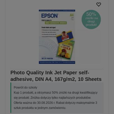
Photo Quality Ink Jet Paper self-
adhesive, DIN A4, 167g/m2, 10 Sheets
Powrót do szkoły
Kup 1 produkt, a otrzymasz 50% zniżki na drugi kwalifikujący
się produkt. Zniżka dotyczy tylko najtańszych produktów.
Oferta ważna do 30.08.2026 r. Rabat dotyczy maksymalnie 3
sztuk produktu w jednym zamówieniu.