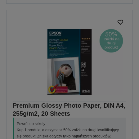
Premium Glossy Photo Paper, DIN A4,
255g/m2, 20 Sheets
Powrót do szkoły
Kup 1 produkt, a otrzymasz 50% zniżki na drugi kwalifikujący
się produkt. Zniżka dotyczy tylko najtańszych produktów.