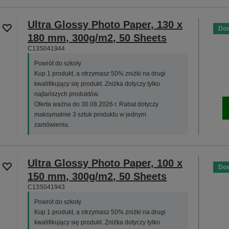
Ultra Glossy Photo Paper, 130 x
Dos
180 mm, 300g/m2, 50 Sheets
C13S041944
Powrót do szkoły
Kup 1 produkt, a otrzymasz 50% zniżki na drugi
kwalifikujący się produkt. Zniżka dotyczy tylko
najtańszych produktów.
Oferta ważna do 30.08.2026 r. Rabat dotyczy
maksymalnie 3 sztuk produktu w jednym
zamówieniu.
Ultra Glossy Photo Paper, 100 x
Dos
150 mm, 300g/m2, 50 Sheets
C13S041943
Powrót do szkoły
Kup 1 produkt, a otrzymasz 50% zniżki na drugi
kwalifikujący się produkt. Zniżka dotyczy tylko