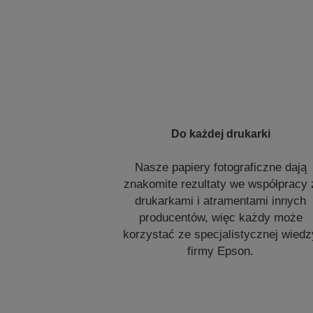
Do każdej drukarki
Nasze papiery fotograficzne dają
znakomite rezultaty we współpracy 
drukarkami i atramentami innych
producentów, więc każdy może
korzystać ze specjalistycznej wiedz
firmy Epson.