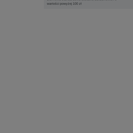
wartości powyżej 100 zł