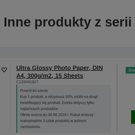
Inne produkty z serii
Ultra Glossy Photo Paper, DIN
Dos
A4, 300g/m2, 15 Sheets
C13S041927
Powrót do szkoły
Kup 1 produkt, a otrzymasz 50% zniżki na drugi
kwalifikujący się produkt. Zniżka dotyczy tylko
najtańszych produktów.
Oferta ważna do 30.08.2026 r. Rabat dotyczy
maksymalnie 3 sztuk produktu w jednym
zamówieniu.