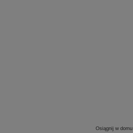
Osiągnij w domu 