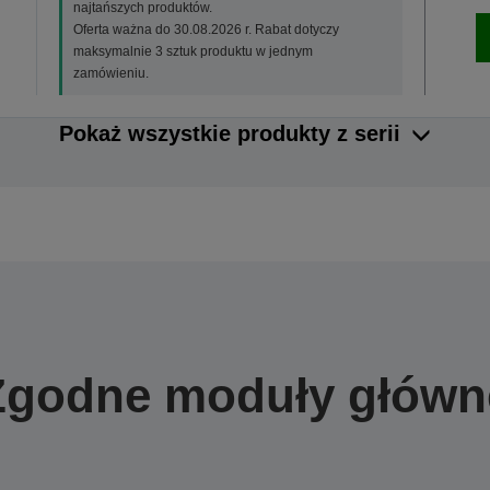
najtańszych produktów.
Oferta ważna do 30.08.2026 r. Rabat dotyczy
maksymalnie 3 sztuk produktu w jednym
zamówieniu.
Pokaż wszystkie produkty z serii
Zgodne moduły główn