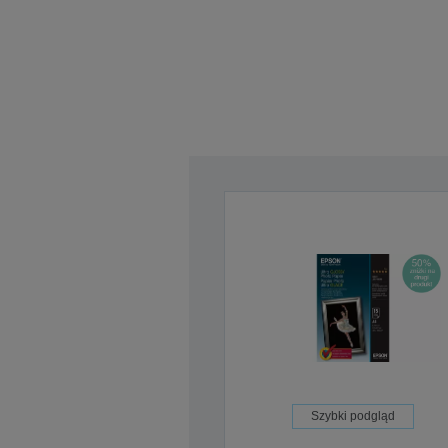
Szybki podgląd