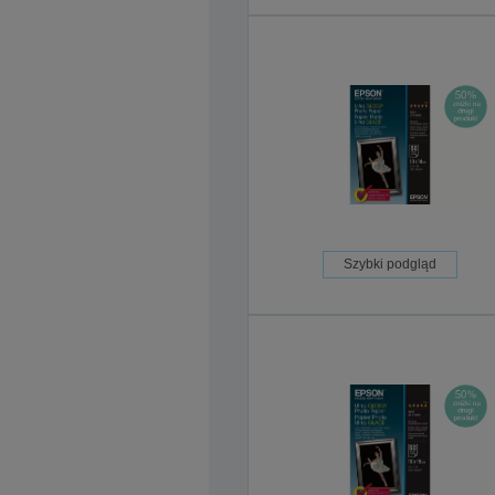
Szybki podgląd