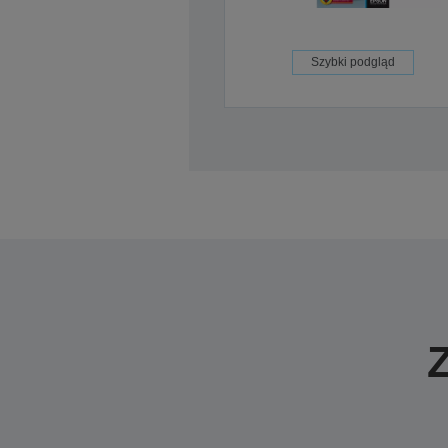
Szybki podgląd