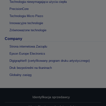
Technologia niewymagająca użycia ciepła
PrecisionCore
Technologia Micro Piezo
Innowacyjne technologie
Zrównoważone technologie
Company
Strona internetowa Zarządu
Epson Europe Electronics
Digigraphie® (certyfikowany program druku artystycznego)
Druk bezpośredni na tkaninach
Globalny zasięg
Identyfikacja sprzedawcy