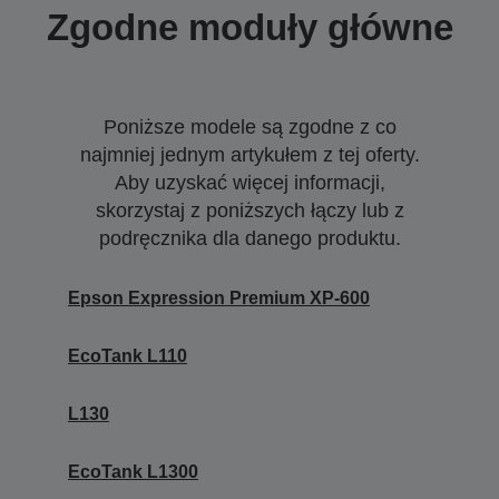
Zgodne moduły główne
Poniższe modele są zgodne z co
najmniej jednym artykułem z tej oferty.
Aby uzyskać więcej informacji,
skorzystaj z poniższych łączy lub z
podręcznika dla danego produktu.
Epson Expression Premium XP-600
EcoTank L110
L130
EcoTank L1300