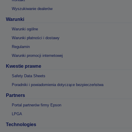
Wyszukiwanie dealerów
Warunki
Warunki ogólne
Warunki płatności i dostawy
Regulamin
Warunki promocji internetowej
Kwestie prawne
Safety Data Sheets
Poradniki i powiadomienia dotyczące bezpieczeństwa
Partners
Portal partnerów firmy Epson
LPGA
Technologies