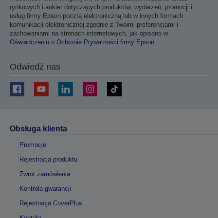
rynkowych i ankiet dotyczących produktów, wydarzeń, promocji i
usług firmy Epson pocztą elektroniczną lub w innych formach
komunikacji elektronicznej zgodnie z Twoimi preferencjami i
zachowaniami na stronach internetowych, jak opisano w
Oświadczeniu o Ochronie Prywatności firmy Epson
.
Odwiedź nas
Obsługa klienta
Promocje
Rejestracja produktu
Zwrot zamówienia
Kontrola gwarancji
Rejestracja CoverPlus
Kontakt