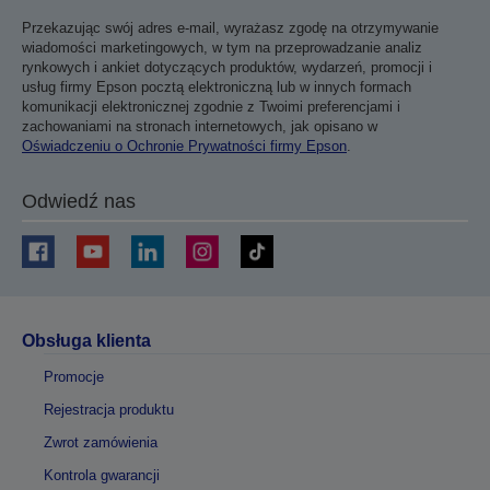
Przekazując swój adres e-mail, wyrażasz zgodę na otrzymywanie
wiadomości marketingowych, w tym na przeprowadzanie analiz
rynkowych i ankiet dotyczących produktów, wydarzeń, promocji i
usług firmy Epson pocztą elektroniczną lub w innych formach
komunikacji elektronicznej zgodnie z Twoimi preferencjami i
zachowaniami na stronach internetowych, jak opisano w
Oświadczeniu o Ochronie Prywatności firmy Epson
.
Odwiedź nas
Obsługa klienta
Promocje
Rejestracja produktu
Zwrot zamówienia
Kontrola gwarancji