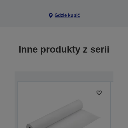
Gdzie kupić
Inne produkty z serii