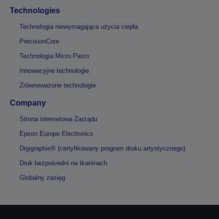
Technologies
Technologia niewymagająca użycia ciepła
PrecisionCore
Technologia Micro Piezo
Innowacyjne technologie
Zrównoważone technologie
Company
Strona internetowa Zarządu
Epson Europe Electronics
Digigraphie® (certyfikowany program druku artystycznego)
Druk bezpośredni na tkaninach
Globalny zasięg