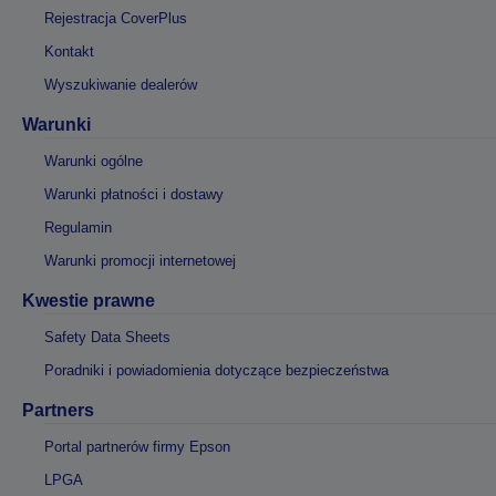
Rejestracja CoverPlus
Kontakt
Wyszukiwanie dealerów
Warunki
Warunki ogólne
Warunki płatności i dostawy
Regulamin
Warunki promocji internetowej
Kwestie prawne
Safety Data Sheets
Poradniki i powiadomienia dotyczące bezpieczeństwa
Partners
Portal partnerów firmy Epson
LPGA