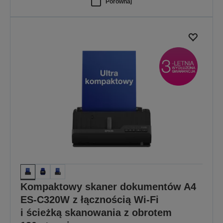
Porównaj
Kompaktowy skaner dokumentów A4
ES-C320W z łącznością Wi-Fi
i ścieżką skanowania z obrotem