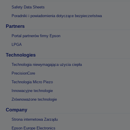
Safety Data Sheets
Poradniki i powiadomienia dotyczące bezpieczeństwa
Partners
Portal partnerów firmy Epson
LPGA
Technologies
Technologia niewymagająca użycia ciepła
PrecisionCore
Technologia Micro Piezo
Innowacyjne technologie
Zrównoważone technologie
Company
Strona internetowa Zarządu
Epson Europe Electronics