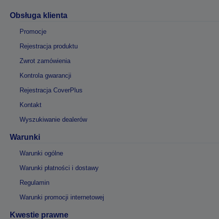
Obsługa klienta
Promocje
Rejestracja produktu
Zwrot zamówienia
Kontrola gwarancji
Rejestracja CoverPlus
Kontakt
Wyszukiwanie dealerów
Warunki
Warunki ogólne
Warunki płatności i dostawy
Regulamin
Warunki promocji internetowej
Kwestie prawne