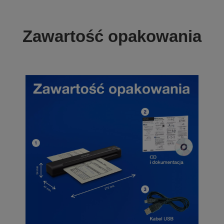
Zawartość opakowania