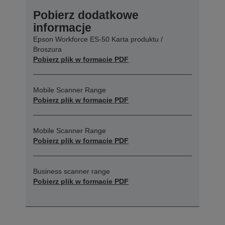
Pobierz dodatkowe
informacje
Epson Workforce ES-50 Karta produktu /
Broszura
Pobierz plik w formacie PDF
Mobile Scanner Range
Pobierz plik w formacie PDF
Mobile Scanner Range
Pobierz plik w formacie PDF
Business scanner range
Pobierz plik w formacie PDF