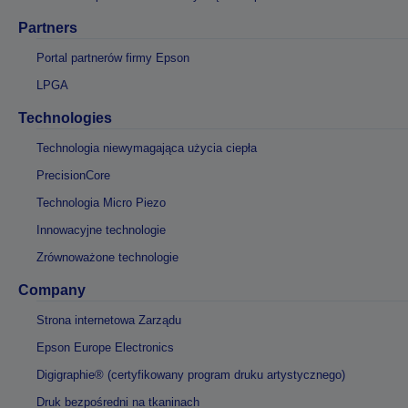
Partners
Portal partnerów firmy Epson
LPGA
Technologies
Technologia niewymagająca użycia ciepła
PrecisionCore
Technologia Micro Piezo
Innowacyjne technologie
Zrównoważone technologie
Company
Strona internetowa Zarządu
Epson Europe Electronics
Digigraphie® (certyfikowany program druku artystycznego)
Druk bezpośredni na tkaninach