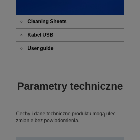
Cleaning Sheets
Kabel USB
User guide
Parametry techniczne
Cechy i dane techniczne produktu mogą ulec
zmianie bez powiadomienia.