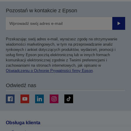
Pozostań w kontakcie z Epson
Prześli
Przekazując swój adres e-mail, wyrażasz zgodę na otrzymywanie
wiadomości marketingowych, w tym na przeprowadzanie analiz
rynkowych i ankiet dotyczących produktów, wydarzeń, promocji i
usług firmy Epson pocztą elektroniczną lub w innych formach
komunikacji elektronicznej zgodnie z Twoimi preferencjami i
zachowaniami na stronach internetowych, jak opisano w
Oświadczeniu o Ochronie Prywatności firmy Epson
.
Odwiedź nas
Obsługa klienta