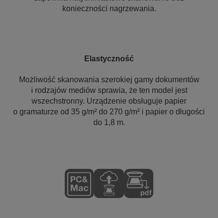
konieczności nagrzewania.
Elastyczność
Możliwość skanowania szerokiej gamy dokumentów
i rodzajów mediów sprawia, że ten model jest
wszechstronny. Urządzenie obsługuje papier
o gramaturze od 35 g/m² do 270 g/m² i papier o długości
do 1,8 m.