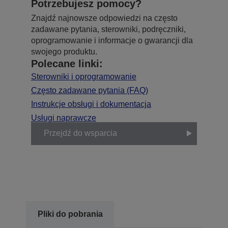
Potrzebujesz pomocy?
Znajdź najnowsze odpowiedzi na często
zadawane pytania, sterowniki, podręczniki,
oprogramowanie i informacje o gwarancji dla
swojego produktu.
Polecane linki:
Sterowniki i oprogramowanie
Często zadawane pytania (FAQ)
Instrukcje obsługi i dokumentacja
Usługi naprawcze
Przejdź do wsparcia
Pliki do pobrania