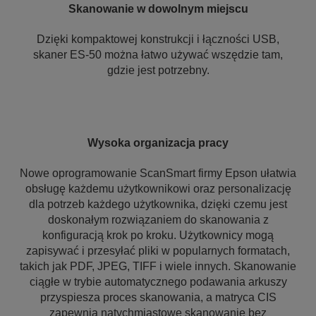
Skanowanie w dowolnym miejscu
Dzięki kompaktowej konstrukcji i łączności USB,
skaner ES-50 można łatwo używać wszędzie tam,
gdzie jest potrzebny.
Wysoka organizacja pracy
Nowe oprogramowanie ScanSmart firmy Epson ułatwia
obsługę każdemu użytkownikowi oraz personalizację
dla potrzeb każdego użytkownika, dzięki czemu jest
doskonałym rozwiązaniem do skanowania z
konfiguracją krok po kroku. Użytkownicy mogą
zapisywać i przesyłać pliki w popularnych formatach,
takich jak PDF, JPEG, TIFF i wiele innych. Skanowanie
ciągłe w trybie automatycznego podawania arkuszy
przyspiesza proces skanowania, a matryca CIS
zapewnia natychmiastowe skanowanie bez