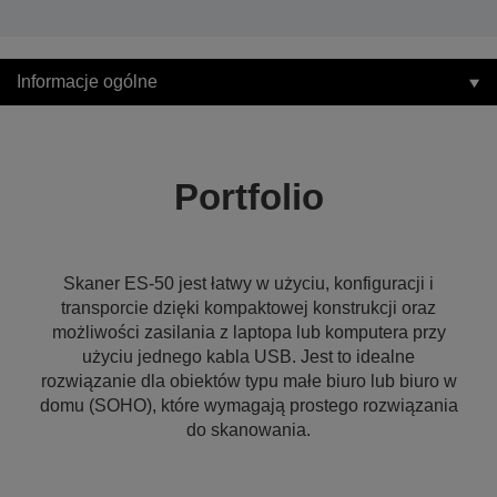
Informacje ogólne
Portfolio
Skaner ES-50 jest łatwy w użyciu, konfiguracji i
transporcie dzięki kompaktowej konstrukcji oraz
możliwości zasilania z laptopa lub komputera przy
użyciu jednego kabla USB. Jest to idealne
rozwiązanie dla obiektów typu małe biuro lub biuro w
domu (SOHO), które wymagają prostego rozwiązania
do skanowania.