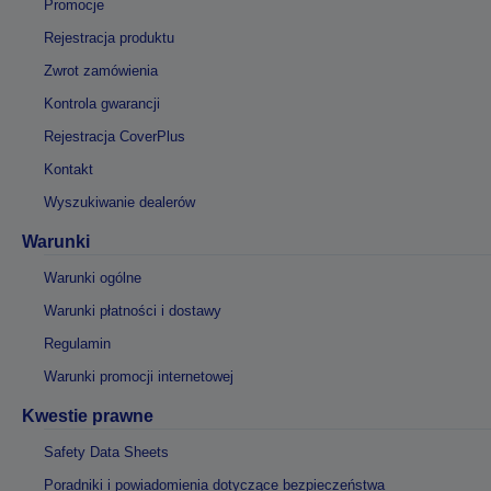
Promocje
Rejestracja produktu
Zwrot zamówienia
Kontrola gwarancji
Rejestracja CoverPlus
Kontakt
Wyszukiwanie dealerów
Warunki
Warunki ogólne
Warunki płatności i dostawy
Regulamin
Warunki promocji internetowej
Kwestie prawne
Safety Data Sheets
Poradniki i powiadomienia dotyczące bezpieczeństwa