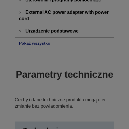
External AC power adapter with power
cord
Urządzenie podstawowe
Pokaż wszystko
Parametry techniczne
Cechy i dane techniczne produktu mogą ulec
zmianie bez powiadomienia.