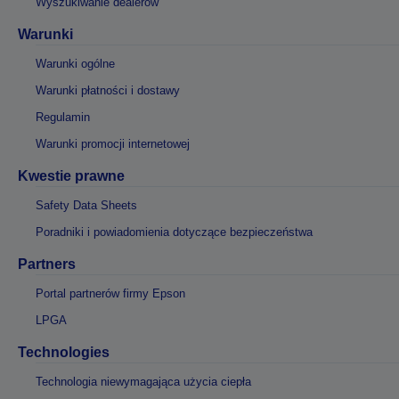
Wyszukiwanie dealerów
Warunki
Warunki ogólne
Warunki płatności i dostawy
Regulamin
Warunki promocji internetowej
Kwestie prawne
Safety Data Sheets
Poradniki i powiadomienia dotyczące bezpieczeństwa
Partners
Portal partnerów firmy Epson
LPGA
Technologies
Technologia niewymagająca użycia ciepła