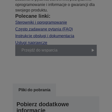
oprogramowanie i informacje o gwarancji dla
swojego produktu.
Polecane linki:
Sterowniki i oprogramowanie
Często zadawane pytania (FAQ)
Instrukcje obsługi i dokumentacja
Usługi naprawcze
Przejdź do wsparcia
Pliki do pobrania
Pobierz dodatkowe
informacje