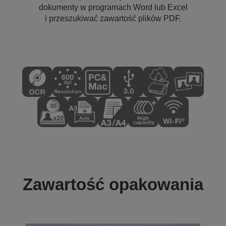
dokumenty w programach Word lub Excel
i przeszukiwać zawartość plików PDF.
Zawartość opakowania