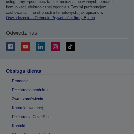
usług firmy Epson pocztą elektroniczną lub w innych formach
komunikacji elektronicznej zgodnie z Twoimi preferencjami i
zachowaniami na stronach internetowych, jak opisano w
Oświadczeniu o Ochronie Prywatności firmy Epson
.
Odwiedź nas
Obsługa klienta
Promocje
Rejestracja produktu
Zwrot zamówienia
Kontrola gwarancji
Rejestracja CoverPlus
Kontakt