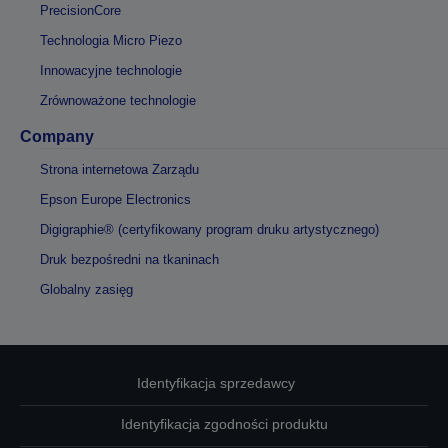
PrecisionCore
Technologia Micro Piezo
Innowacyjne technologie
Zrównoważone technologie
Company
Strona internetowa Zarządu
Epson Europe Electronics
Digigraphie® (certyfikowany program druku artystycznego)
Druk bezpośredni na tkaninach
Globalny zasięg
Identyfikacja sprzedawcy
Identyfikacja zgodności produktu