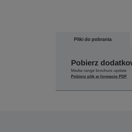
Pliki do pobrania
Pobierz dodatko
Media range brochure update
Pobierz plik w formacie PDF