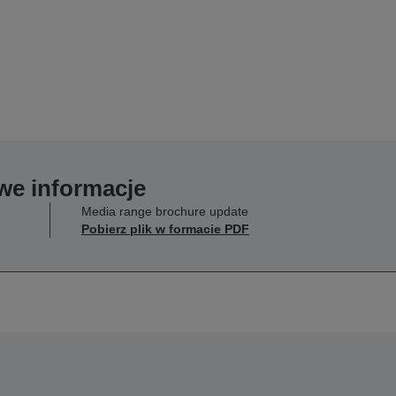
we informacje
Media range brochure update
Pobierz plik w formacie PDF