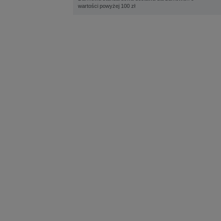
wartości powyżej 100 zł