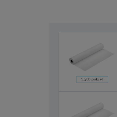
Szybki podgląd