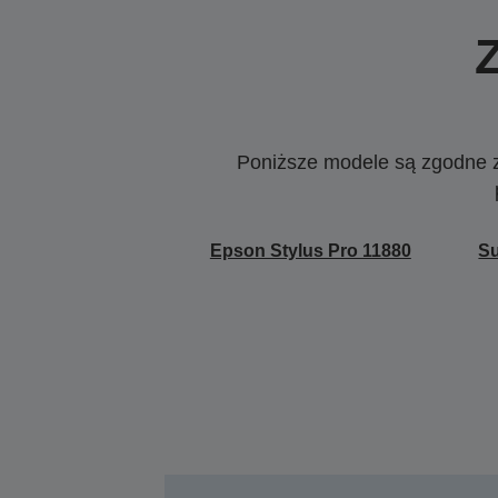
Poniższe modele są zgodne z c
Epson Stylus Pro 11880
Su