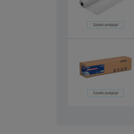
Szybki podgląd
Szybki podgląd