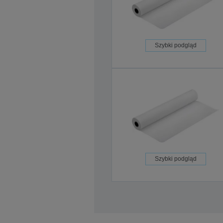
Szybki podgląd
Szybki podgląd