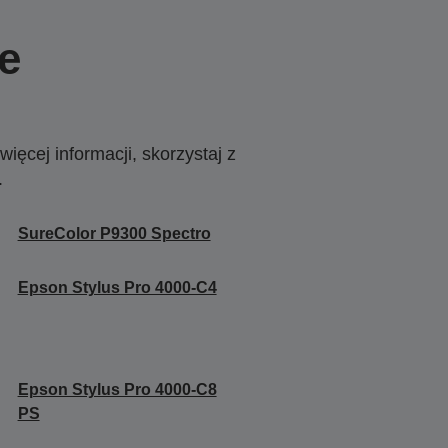
e
ięcej informacji, skorzystaj z
.
SureColor P9300 Spectro
Epson Stylus Pro 4000-C4
Epson Stylus Pro 4000-C8
PS