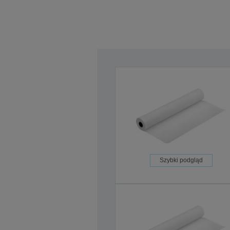
Szybki podgląd