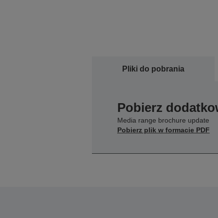
Pliki do pobrania
Pobierz dodatko
Media range brochure update
Pobierz plik w formacie PDF