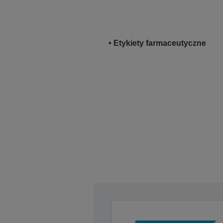
• Etykiety farmaceutyczne