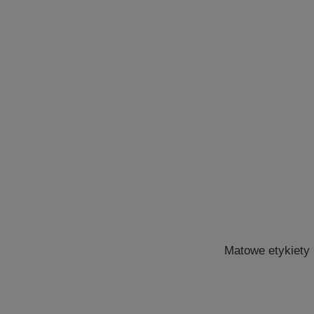
Matowe etykiety