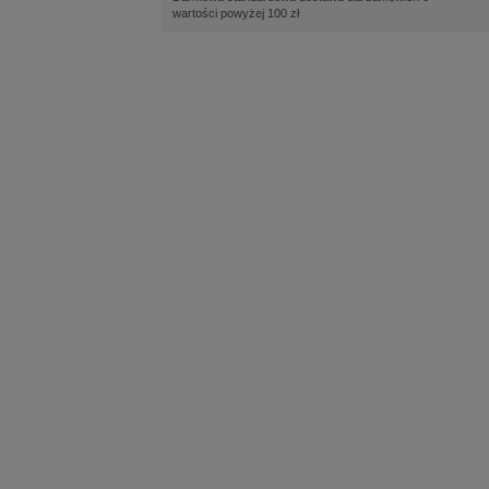
wartości powyżej 100 zł