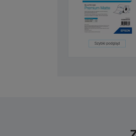
Szybki podgląd