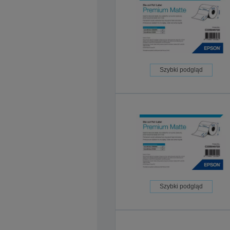
Szybki podgląd
Szybki podgląd