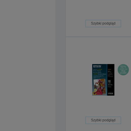
Szybki podgląd
Szybki podgląd