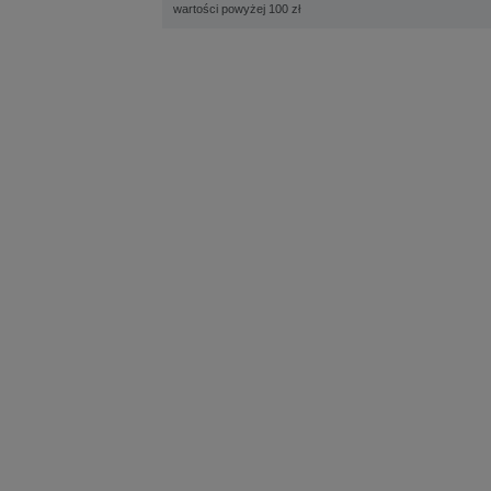
wartości powyżej 100 zł