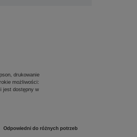
Epson, drukowanie
rokie możliwości:
 jest dostępny w
Odpowiedni do różnych potrzeb