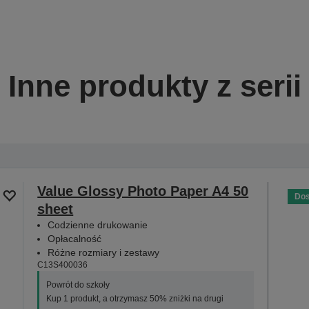
Inne produkty z serii
Value Glossy Photo Paper A4 50
Dos
sheet
Codzienne drukowanie
Opłacalność
Różne rozmiary i zestawy
C13S400036
Powrót do szkoły
Kup 1 produkt, a otrzymasz 50% zniżki na drugi