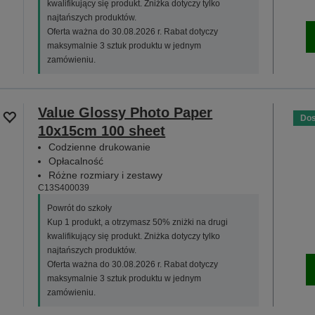
kwalifikujący się produkt. Zniżka dotyczy tylko
najtańszych produktów.
Oferta ważna do 30.08.2026 r. Rabat dotyczy
maksymalnie 3 sztuk produktu w jednym
zamówieniu.
Value Glossy Photo Paper
Dos
10x15cm 100 sheet
Codzienne drukowanie
Opłacalność
Różne rozmiary i zestawy
C13S400039
Powrót do szkoły
Kup 1 produkt, a otrzymasz 50% zniżki na drugi
kwalifikujący się produkt. Zniżka dotyczy tylko
najtańszych produktów.
Oferta ważna do 30.08.2026 r. Rabat dotyczy
maksymalnie 3 sztuk produktu w jednym
zamówieniu.